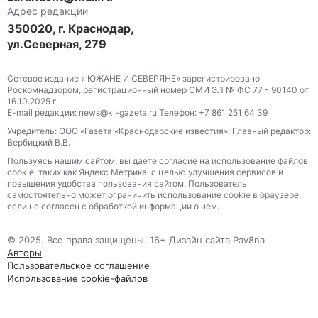
Адрес редакции
350020, г. Краснодар,
ул.Северная, 279
Сетевое издание « ЮЖАНЕ И СЕВЕРЯНЕ» зарегистрировано
Роскомнадзором, регистрационный номер СМИ ЭЛ № ФС 77 - 90140 от
16.10.2025 г.
E-mail редакции: news@ki-gazeta.ru Телефон: +7 861 251 64 39
Учредитель: ООО «Газета «Краснодарские известия». Главный редактор:
Вербицкий В.В.
Пользуясь нашим сайтом, вы даете согласие на использование файлов
сооkіе, таких как Яндекс Метрика, с целью улучшения сервисов и
повышения удобства пользования сайтом. Пользователь
самостоятельно может ограничить использование сооkіе в браузере,
если не согласен с обработкой информации о нем.
© 2025. Все права защищены. 16+ Дизайн сайта Pav8na
Авторы
Пользовательское соглашение
Использование cookie-файлов