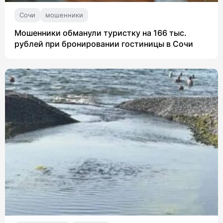
Сочи
мошенники
Мошенники обманули туристку на 166 тыс.
рублей при бронировании гостиницы в Сочи