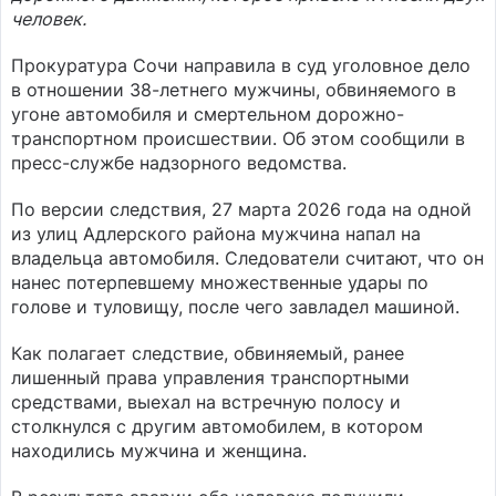
человек.
Прокуратура Сочи направила в суд уголовное дело
в отношении 38-летнего мужчины, обвиняемого в
угоне автомобиля и смертельном дорожно-
транспортном происшествии. Об этом сообщили в
пресс-службе надзорного ведомства.
По версии следствия, 27 марта 2026 года на одной
из улиц Адлерского района мужчина напал на
владельца автомобиля. Следователи считают, что он
нанес потерпевшему множественные удары по
голове и туловищу, после чего завладел машиной.
Как полагает следствие, обвиняемый, ранее
лишенный права управления транспортными
средствами, выехал на встречную полосу и
столкнулся с другим автомобилем, в котором
находились мужчина и женщина.