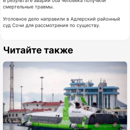
В результате аварии оба человека получили
смертельные травмы.
Уголовное дело направили в Адлерский районный
суд Сочи для рассмотрения по существу.
Читайте также