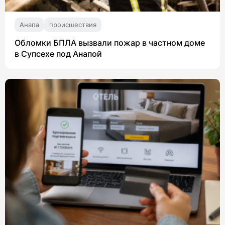
Анапа
происшествия
Обломки БПЛА вызвали пожар в частном доме
в Супсехе под Анапой