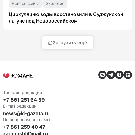
Новороссийск
Экология
Циркуляцию воды восстановили в Суджукской
лагуне под Новороссийском
Загрузить ещё
Телефон редакции
+7 861 251 64 39
E-mail редакции
news@ki-gazeta.ru
По вопросам рекламы
+7 861 259 40 47
zarahusht@mail.ru