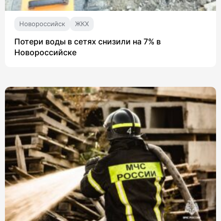
Новороссийск
ЖКХ
Потери воды в сетях снизили на 7% в
Новороссийске