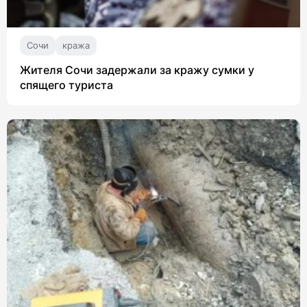
Сочи
кража
Жителя Сочи задержали за кражу сумки у
спящего туриста