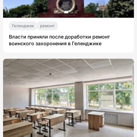
Геленджик
ремонт
Власти приняли после доработки ремонт
воинского захоронения в Геленджике