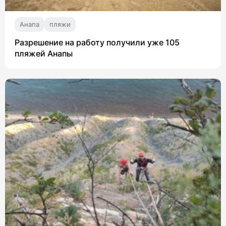
Анапа
пляжи
Разрешение на работу получили уже 105
пляжей Анапы