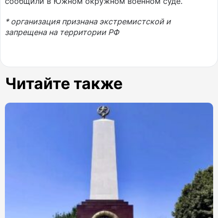
сообщили в Южном окружном военном суде.
* организация признана экстремистской и
запрещена на территории РФ
Читайте также