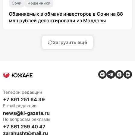
Сочи
мошенники
Обвиняемых в обмане инвесторов в Сочи на 88
млн рублей депортировали из Молдовы
Загрузить ещё
Телефон редакции
+7 861 251 64 39
E-mail редакции
news@ki-gazeta.ru
По вопросам рекламы
+7 861 259 40 47
zarahusht@mail.ru