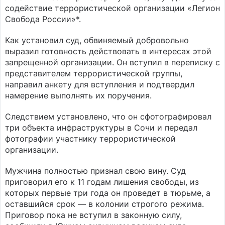
содействие террористической организации «Легион
Свобода России»*.
Как установил суд, обвиняемый добровольно
выразил готовность действовать в интересах этой
запрещенной организации. Он вступил в переписку с
представителем террористической группы,
направил анкету для вступления и подтвердил
намерение выполнять их поручения.
Следствием установлено, что он сфотографировал
три объекта инфраструктуры в Сочи и передал
фотографии участнику террористической
организации.
Мужчина полностью признал свою вину. Суд
приговорил его к 11 годам лишения свободы, из
которых первые три года он проведет в тюрьме, а
оставшийся срок — в колонии строгого режима.
Приговор пока не вступил в законную силу,