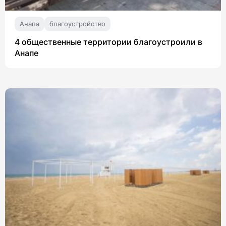
Анапа
благоустройство
4 общественные территории благоустроили в
Анапе