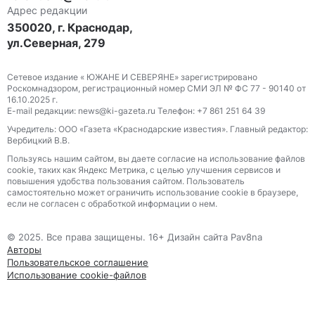
Адрес редакции
350020, г. Краснодар,
ул.Северная, 279
Сетевое издание « ЮЖАНЕ И СЕВЕРЯНЕ» зарегистрировано
Роскомнадзором, регистрационный номер СМИ ЭЛ № ФС 77 - 90140 от
16.10.2025 г.
E-mail редакции: news@ki-gazeta.ru Телефон: +7 861 251 64 39
Учредитель: ООО «Газета «Краснодарские известия». Главный редактор:
Вербицкий В.В.
Пользуясь нашим сайтом, вы даете согласие на использование файлов
сооkіе, таких как Яндекс Метрика, с целью улучшения сервисов и
повышения удобства пользования сайтом. Пользователь
самостоятельно может ограничить использование сооkіе в браузере,
если не согласен с обработкой информации о нем.
© 2025. Все права защищены. 16+ Дизайн сайта Pav8na
Авторы
Пользовательское соглашение
Использование cookie-файлов