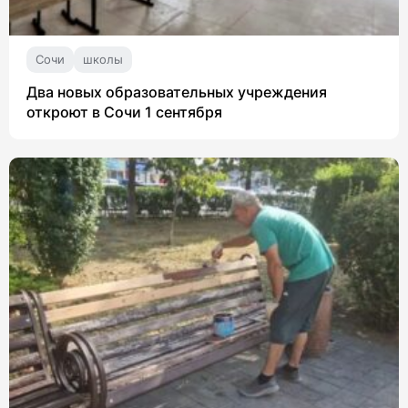
Сочи
школы
Два новых образовательных учреждения
откроют в Сочи 1 сентября