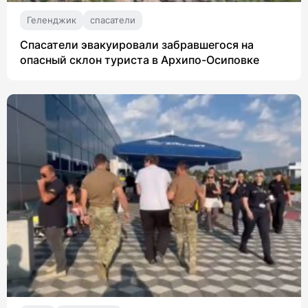
Геленджик
спасатели
Спасатели эвакуировали забравшегося на
опасный склон туриста в Архипо-Осиповке