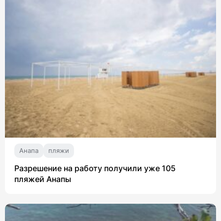
Анапа
пляжи
Разрешение на работу получили уже 105
пляжей Анапы