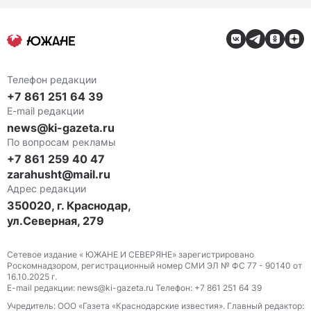
Телефон редакции
+7 861 251 64 39
E-mail редакции
news@ki-gazeta.ru
По вопросам рекламы
+7 861 259 40 47
zarahusht@mail.ru
Адрес редакции
350020, г. Краснодар,
ул.Северная, 279
Сетевое издание « ЮЖАНЕ И СЕВЕРЯНЕ» зарегистрировано
Роскомнадзором, регистрационный номер СМИ ЭЛ № ФС 77 - 90140 от
16.10.2025 г.
E-mail редакции: news@ki-gazeta.ru Телефон: +7 861 251 64 39
Учредитель: ООО «Газета «Краснодарские известия». Главный редактор: