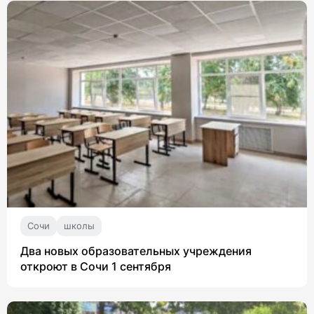
Сочи
школы
Два новых образовательных учреждения
откроют в Сочи 1 сентября