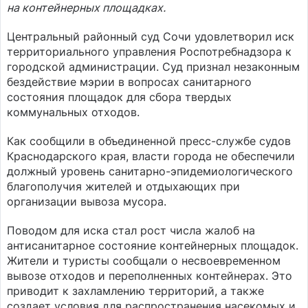
на контейнерных площадках.
Центральный районный суд Сочи удовлетворил иск
территориального управления Роспотребнадзора к
городской администрации. Суд признал незаконным
бездействие мэрии в вопросах санитарного
состояния площадок для сбора твердых
коммунальных отходов.
Как сообщили в объединенной пресс-службе судов
Краснодарского края, власти города не обеспечили
должный уровень санитарно-эпидемиологического
благополучия жителей и отдыхающих при
организации вывоза мусора.
Поводом для иска стал рост числа жалоб на
антисанитарное состояние контейнерных площадок.
Жители и туристы сообщали о несвоевременном
вывозе отходов и переполненных контейнерах. Это
приводит к захламлению территорий, а также
создает условия для распространения насекомых и