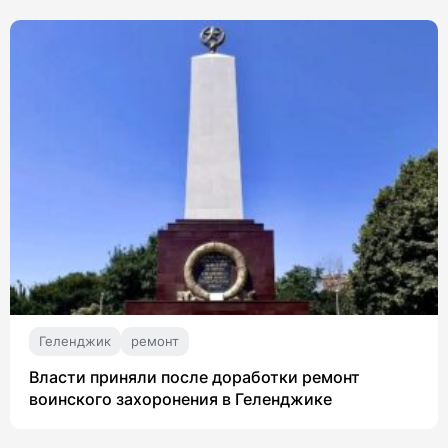
Геленджик
ремонт
Власти приняли после доработки ремонт
воинского захоронения в Геленджике