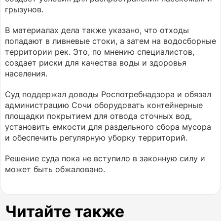
грызунов.
В материалах дела также указано, что отходы
попадают в ливневые стоки, а затем на водосборные
территории рек. Это, по мнению специалистов,
создает риски для качества воды и здоровья
населения.
Суд поддержал доводы Роспотребнадзора и обязал
администрацию Сочи оборудовать контейнерные
площадки покрытием для отвода сточных вод,
установить емкости для раздельного сбора мусора
и обеспечить регулярную уборку территорий.
Решение суда пока не вступило в законную силу и
может быть обжаловано.
Читайте также