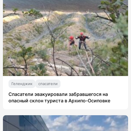
Геленджик
спасатели
Спасатели эвакуировали забравшегося на
опасный склон туриста в Архипо-Осиповке