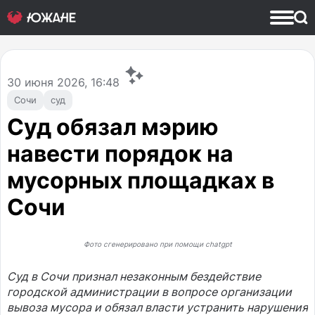
30
июня 2026, 16:48
Сочи
суд
Суд обязал мэрию
навести порядок на
мусорных площадках в
Сочи
Фото сгенерировано при помощи chatgpt
Суд в Сочи признал незаконным бездействие
городской администрации в вопросе организации
вывоза мусора и обязал власти устранить нарушения