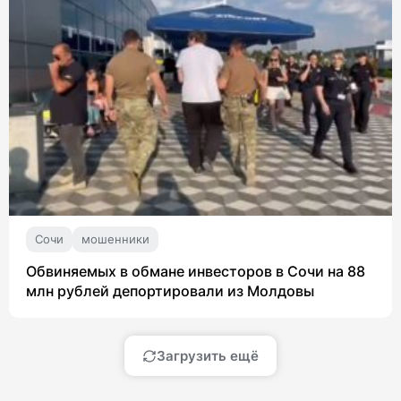
Сочи
мошенники
Обвиняемых в обмане инвесторов в Сочи на 88
млн рублей депортировали из Молдовы
Загрузить ещё