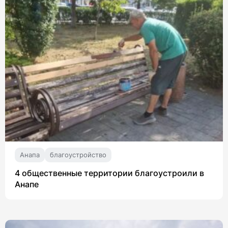
Анапа
благоустройство
4 общественные территории благоустроили в
Анапе