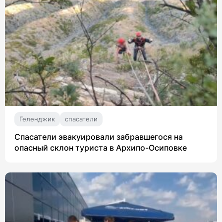
Геленджик
спасатели
Спасатели эвакуировали забравшегося на
опасный склон туриста в Архипо-Осиповке