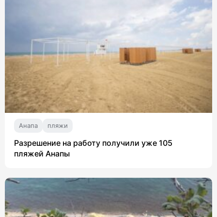
Анапа
пляжи
Разрешение на работу получили уже 105
пляжей Анапы