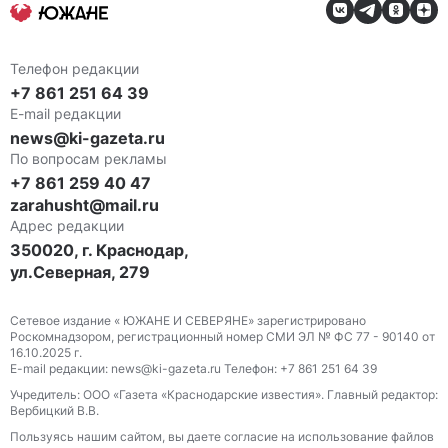
Телефон редакции
+7 861 251 64 39
E-mail редакции
news@ki-gazeta.ru
По вопросам рекламы
+7 861 259 40 47
zarahusht@mail.ru
Адрес редакции
350020, г. Краснодар,
ул.Северная, 279
Сетевое издание « ЮЖАНЕ И СЕВЕРЯНЕ» зарегистрировано
Роскомнадзором, регистрационный номер СМИ ЭЛ № ФС 77 - 90140 от
16.10.2025 г.
E-mail редакции: news@ki-gazeta.ru Телефон: +7 861 251 64 39
Учредитель: ООО «Газета «Краснодарские известия». Главный редактор:
Вербицкий В.В.
Пользуясь нашим сайтом, вы даете согласие на использование файлов