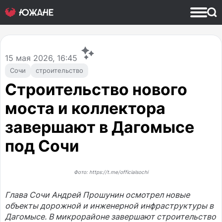
15
мая 2026, 16:45
Сочи
строительство
Строительство нового
моста и коллектора
завершают в Дагомысе
под Сочи
Фото: https://t.me/officialsochi
Глава Сочи Андрей Прошунин осмотрел новые
объекты дорожной и инженерной инфраструктуры в
Дагомысе. В микрорайоне завершают строительство