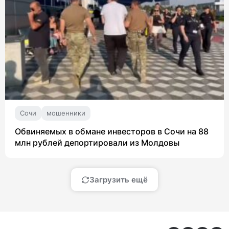
Сочи
мошенники
Обвиняемых в обмане инвесторов в Сочи на 88
млн рублей депортировали из Молдовы
Загрузить ещё