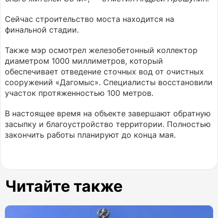
Сейчас строительство моста находится на
финальной стадии.
Также мэр осмотрел железобетонный коллектор
диаметром 1000 миллиметров, который
обеспечивает отведение сточных вод от очистных
сооружений «Дагомыс». Специалисты восстановили
участок протяженностью 100 метров.
В настоящее время на объекте завершают обратную
засыпку и благоустройство территории. Полностью
закончить работы планируют до конца мая.
Читайте также