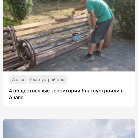
Анапа
благоустройство
4 общественные территории благоустроили в
Анапе