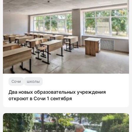
Сочи
школы
Два новых образовательных учреждения
откроют в Сочи 1 сентября