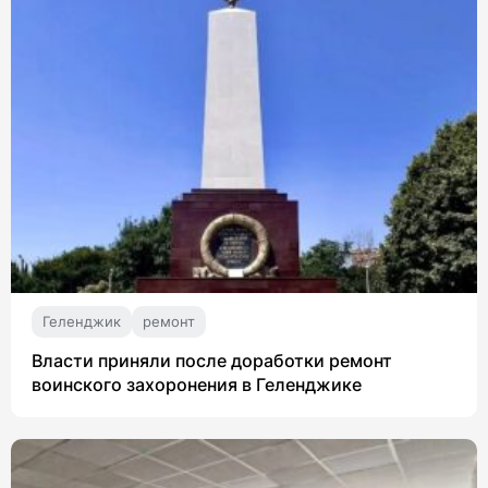
Геленджик
ремонт
Власти приняли после доработки ремонт
воинского захоронения в Геленджике