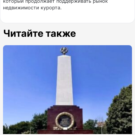
который продолжает поддерживать рынок
недвижимости курорта.
Читайте также