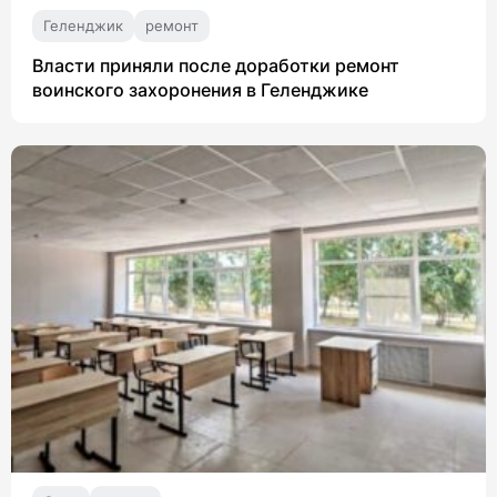
Геленджик
ремонт
Власти приняли после доработки ремонт
воинского захоронения в Геленджике