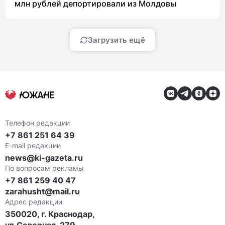
млн рублей депортировали из Молдовы
Загрузить ещё
Телефон редакции
+7 861 251 64 39
E-mail редакции
news@ki-gazeta.ru
По вопросам рекламы
+7 861 259 40 47
zarahusht@mail.ru
Адрес редакции
350020, г. Краснодар,