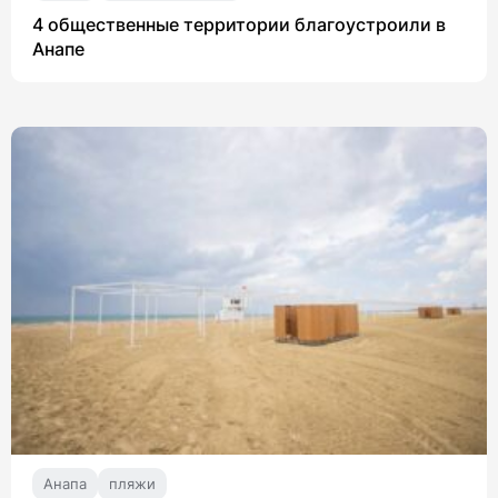
4 общественные территории благоустроили в
Анапе
Анапа
пляжи