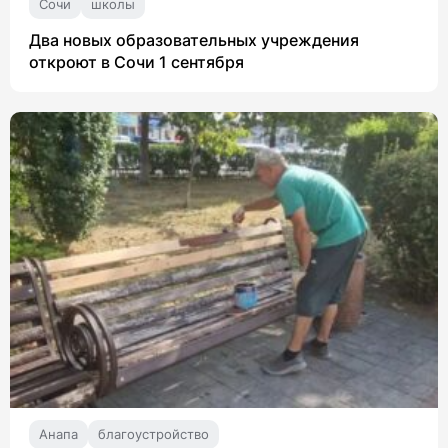
Сочи
школы
Два новых образовательных учреждения
откроют в Сочи 1 сентября
Анапа
благоустройство