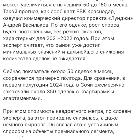
может увеличиться с нынешних 50 до 150 в месяц.
Такой прогноз, как сообщает РБК Краснодар,
озвучил коммерческий директор проекта «Луиджи»
Андрей Васильков. По его оценке, рост спроса
будет постепенным, без резких скачков,
характерных для 2021–2022 годов. При этом
эксперт считает, что рынок уже достиг
минимальных значений и дальнейшего снижения
количества сделок не ожидается.
Сейчас показатель около 50 сделок в месяц
сохраняется примерно полгода. Для сравнения, в
первом полугодии 2024 года в Сочи ежемесячно
заключали около 350 сделок с квартирами и
апартаментами.
При этом стоимость квадратного метра, по словам
эксперта, за этот период не снизилась, а даже
немного выросла. Он связал это с устойчивым
спросом на объекты премиального сегмента,