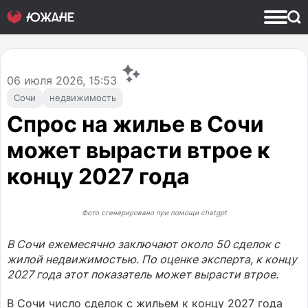
06
июля 2026, 15:53
Сочи
недвижимость
Спрос на жилье в Сочи
может вырасти втрое к
концу 2027 года
Фото сгенерировано при помощи chatgpt
В Сочи ежемесячно заключают около 50 сделок с
жилой недвижимостью. По оценке эксперта, к концу
2027 года этот показатель может вырасти втрое.
В Сочи число сделок с жильем к концу 2027 года