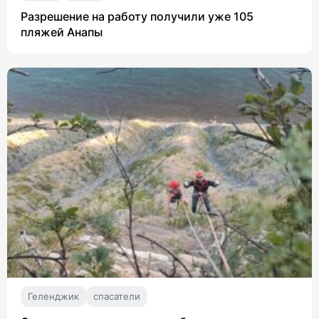
Разрешение на работу получили уже 105
пляжей Анапы
Геленджик
спасатели