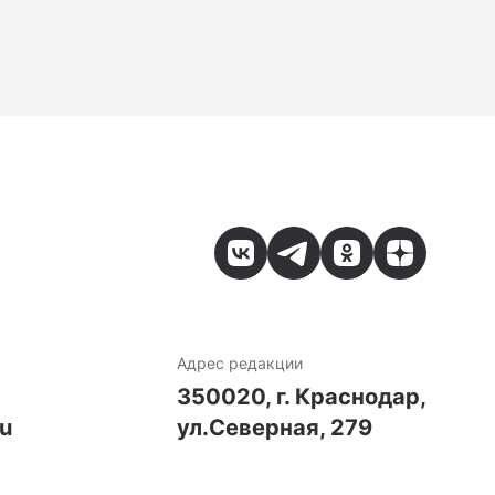
Адрес редакции
7
350020, г. Краснодар,
ru
ул.Северная, 279