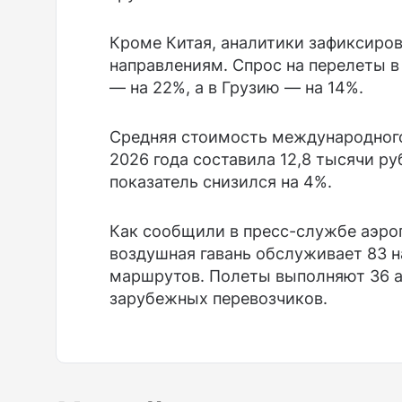
Кроме Китая, аналитики зафиксиров
направлениям. Спрос на перелеты в
— на 22%, а в Грузию — на 14%.
Средняя стоимость международного
2026 года составила 12,8 тысячи р
показатель снизился на 4%.
Как сообщили в пресс-службе аэроп
воздушная гавань обслуживает 83 
маршрутов. Полеты выполняют 36 а
зарубежных перевозчиков.