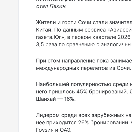
стал Пекин.
Жители и гости Сочи стали значите
Китай. По данным сервиса «Авиасей
газета.Юг», в первом квартале 2026
3,5 раза по сравнению с аналогичн
При этом направление пока занимае
международных перелетов из Сочи.
Наибольшей популярностью среди к
него пришлось 45% бронирований. Д
Шанхай — 16%.
Лидером среди всех зарубежных нап
нее приходится 26% бронирований. 
Грузия и ОАЭ.