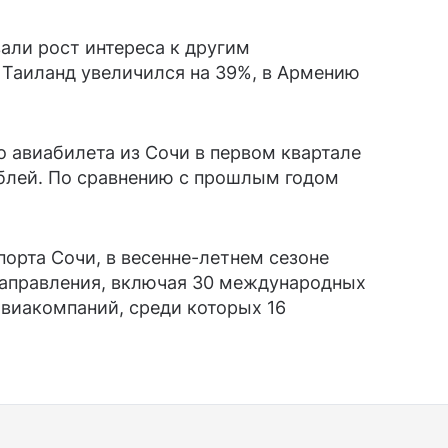
али рост интереса к другим
 Таиланд увеличился на 39%, в Армению
 авиабилета из Сочи в первом квартале
ублей. По сравнению с прошлым годом
орта Сочи, в весенне-летнем сезоне
направления, включая 30 международных
виакомпаний, среди которых 16