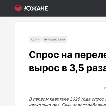
Сочи
путешествия
Спрос на перел
вырос в 3,5 раз
Ф
В первом квартале 2026 года спрос 
несколько раз. Самым востребован