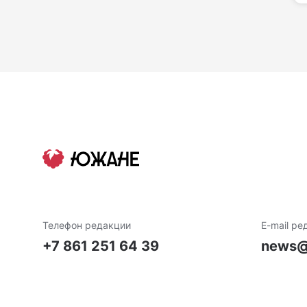
Телефон редакции
E-mail ре
+7 861 251 64 39
news@