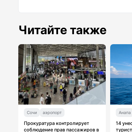
Читайте также
Сочи
аэропорт
Анапа
Прокуратура контролирует
14 уне
соблюдение прав пассажиров в
турист