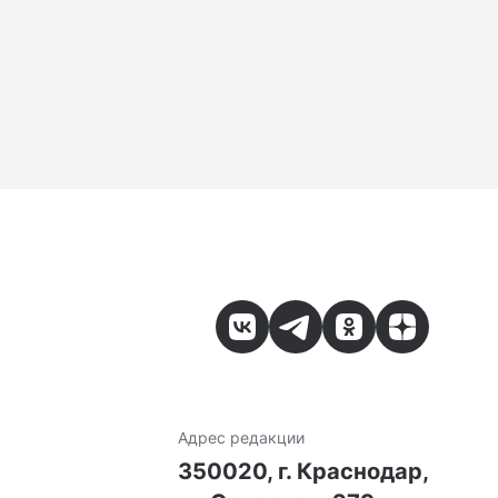
Адрес редакции
7
350020, г. Краснодар,