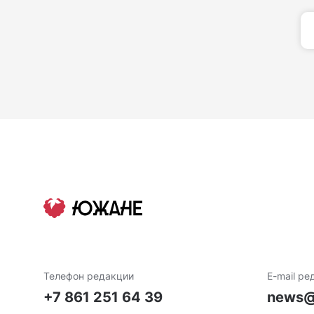
Телефон редакции
E-mail ре
+7 861 251 64 39
news@