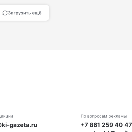
Загрузить ещё
дакции
По вопросам рекламы
ki-gazeta.ru
+7 861 259 40 4