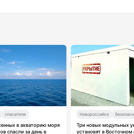
спасатели
Новороссийск
безопасн
сенных в акваторию моря
Три новых модульных 
ов спасли за день в
установят в Восточном