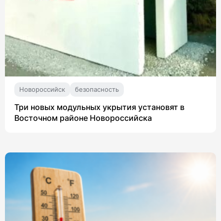
Новороссийск
безопасность
Три новых модульных укрытия установят в
Восточном районе Новороссийска