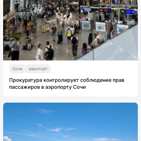
Сочи
аэропорт
Прокуратура контролирует соблюдение прав
пассажиров в аэропорту Сочи