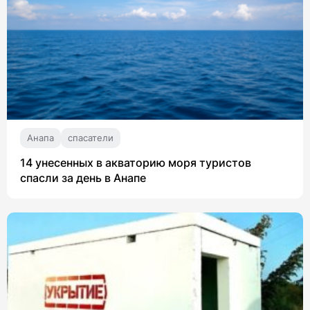
Анапа
спасатели
14 унесенных в акваторию моря туристов
спасли за день в Анапе