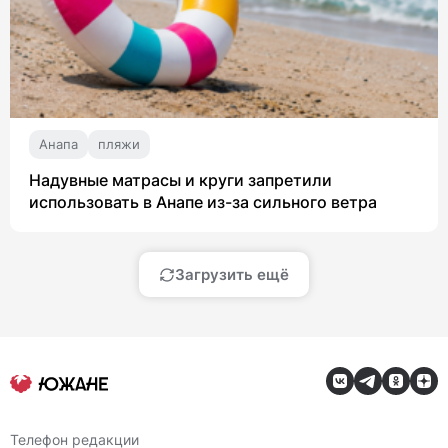
Анапа
пляжи
Надувные матрасы и круги запретили
использовать в Анапе из-за сильного ветра
Загрузить ещё
Телефон редакции