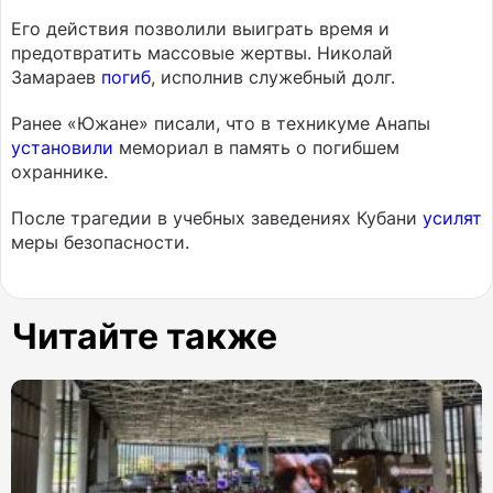
Его действия позволили выиграть время и
предотвратить массовые жертвы. Николай
Замараев
погиб
, исполнив служебный долг.
Ранее «Южане» писали, что в техникуме Анапы
установили
мемориал в память о погибшем
охраннике.
После трагедии в учебных заведениях Кубани
усилят
меры безопасности.
Читайте также