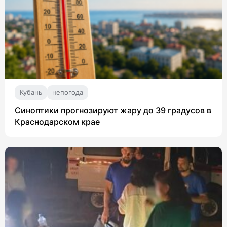
Кубань
непогода
Синоптики прогнозируют жару до 39 градусов в
Краснодарском крае