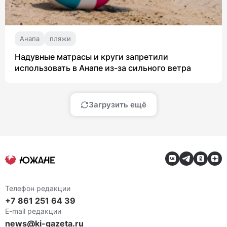
Анапа
пляжи
Надувные матрасы и круги запретили
использовать в Анапе из-за сильного ветра
Загрузить ещё
Телефон редакции
+7 861 251 64 39
E-mail редакции
news@ki-gazeta.ru