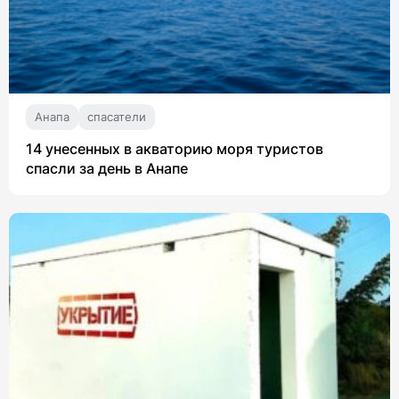
Анапа
спасатели
14 унесенных в акваторию моря туристов
спасли за день в Анапе