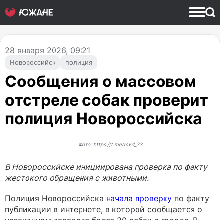
28
января 2026, 09:21
Новороссийск
полиция
Сообщения о массовом
отстреле собак проверит
полиция Новороссийска
Фото: https://t.me/mvd_23
В Новороссийске инициирована проверка по факту
жестокого обращения с животными.
Полиция Новороссийска
начала проверку
по факту
публикации в интернете, в которой сообщается о