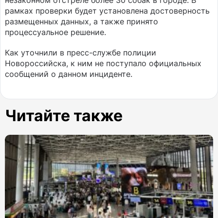
незаконном отстреле более 30 собак в городе. В
рамках проверки будет установлена достоверность
размещенных данных, а также принято
процессуальное решение.
Как уточнили в пресс-службе полиции
Новороссийска, к ним не поступало официальных
сообщений о данном инциденте.
Читайте также