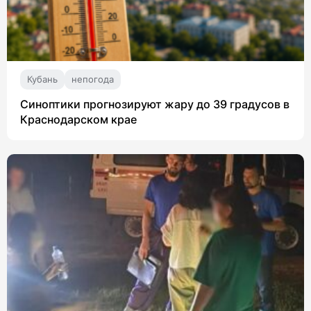
Кубань
непогода
Синоптики прогнозируют жару до 39 градусов в
Краснодарском крае