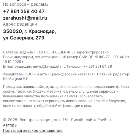
По вопросам рекламы
+7 861 259 40 47
zarahusht@mail.ru
Адрес редакции
350020, г. Краснодар,
ул.Северная, 279
Сетевое издание « ЮЖАНЕ И СЕВЕРЯНЕ» зарегистрировано
Роскомнадзором, регистрационный номер СМИ ЭЛ № ФС 77 - 90140 от
16.10.2025 г.
E-mail редакции: news@ki-gazeta.ru Телефон: +7 861 251 64 39
Учредитель: ООО «Газета «Краснодарские известия». Главный редактор:
Вербицкий В.В.
Пользуясь нашим сайтом, вы даете согласие на использование файлов
сооkіе, таких как Яндекс Метрика, с целью улучшения сервисов и
повышения удобства пользования сайтом. Пользователь
самостоятельно может ограничить использование сооkіе в браузере,
если не согласен с обработкой информации о нем.
© 2025. Все права защищены. 16+ Дизайн сайта Pav8na
Авторы
Пользовательское соглашение