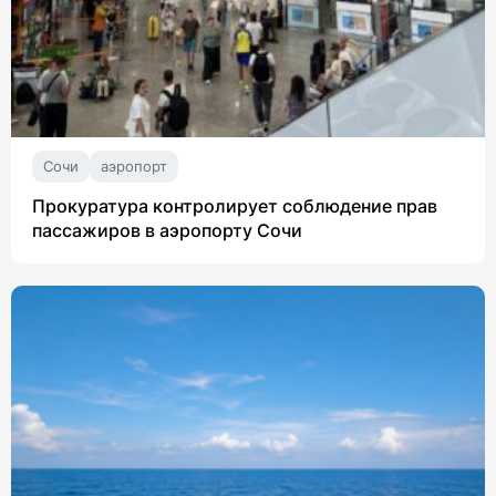
Сочи
аэропорт
Прокуратура контролирует соблюдение прав
пассажиров в аэропорту Сочи