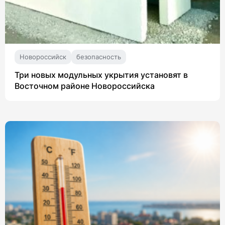
Новороссийск
безопасность
Три новых модульных укрытия установят в
Восточном районе Новороссийска