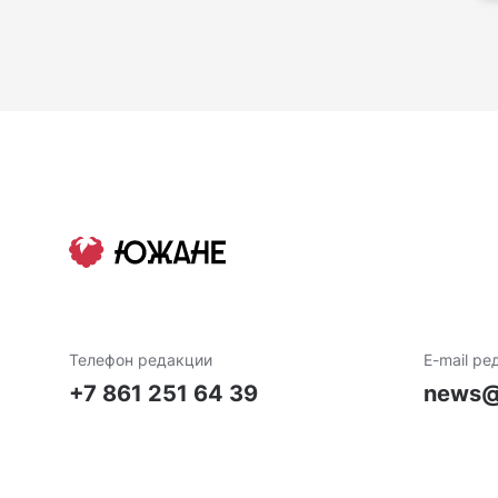
Телефон редакции
E-mail ре
+7 861 251 64 39
news@