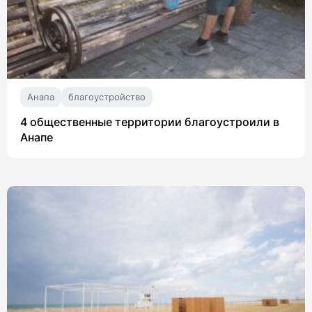
Анапа
благоустройство
4 общественные территории благоустроили в
Анапе