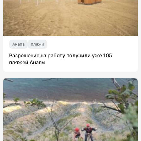
Анапа
пляжи
Разрешение на работу получили уже 105
пляжей Анапы