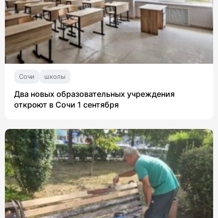
Сочи
школы
Два новых образовательных учреждения
откроют в Сочи 1 сентября