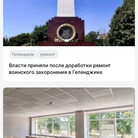
Геленджик
ремонт
Власти приняли после доработки ремонт
воинского захоронения в Геленджике