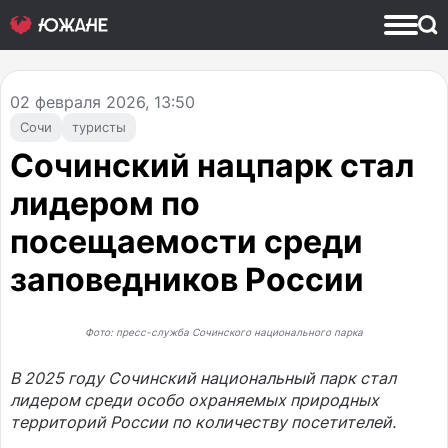
02
февраля 2026, 13:50
Сочи
туристы
Сочинский нацпарк стал
лидером по
посещаемости среди
заповедников России
Фото: пресс-служба Сочинского национального парка
В 2025 году Сочинский национальный парк стал
лидером среди особо охраняемых природных
территорий России по количеству посетителей.