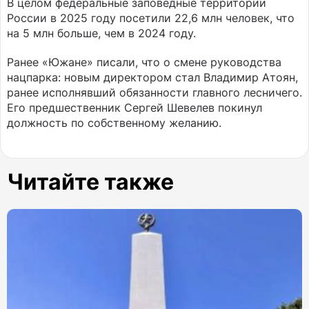
В целом федеральные заповедные территории
России в 2025 году посетили 22,6 млн человек, что
на 5 млн больше, чем в 2024 году.
Ранее «Южане» писали, что о смене руководства
нацпарка: новым директором стал Владимир Атоян,
ранее исполнявший обязанности главного лесничего.
Его предшественник Сергей Шевелев покинул
должность по собственному желанию.
Читайте также