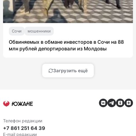
Сочи
мошенники
Обвиняемых в обмане инвесторов в Сочи на 88
млн рублей депортировали из Молдовы
Загрузить ещё
Телефон редакции
+7 861 251 64 39
E-mail редакции