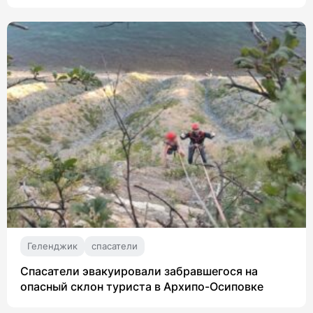
Геленджик
спасатели
Спасатели эвакуировали забравшегося на
опасный склон туриста в Архипо-Осиповке