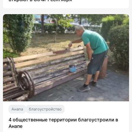
Анапа
благоустройство
4 общественные территории благоустроили в
Анапе