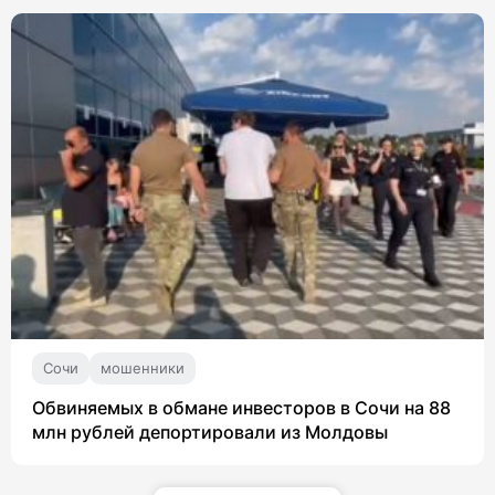
Сочи
мошенники
Обвиняемых в обмане инвесторов в Сочи на 88
млн рублей депортировали из Молдовы