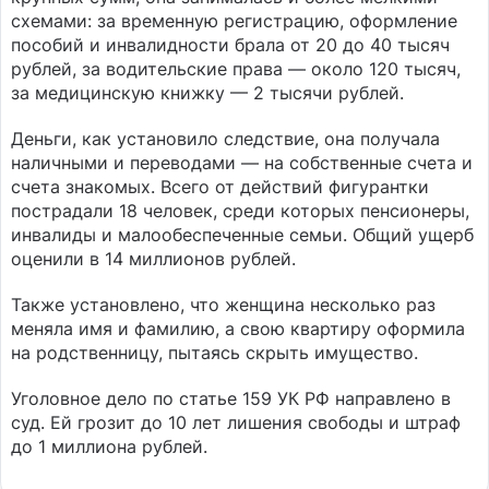
схемами: за временную регистрацию, оформление
пособий и инвалидности брала от 20 до 40 тысяч
рублей, за водительские права — около 120 тысяч,
за медицинскую книжку — 2 тысячи рублей.
Деньги, как установило следствие, она получала
наличными и переводами — на собственные счета и
счета знакомых. Всего от действий фигурантки
пострадали 18 человек, среди которых пенсионеры,
инвалиды и малообеспеченные семьи. Общий ущерб
оценили в 14 миллионов рублей.
Также установлено, что женщина несколько раз
меняла имя и фамилию, а свою квартиру оформила
на родственницу, пытаясь скрыть имущество.
Уголовное дело по статье 159 УК РФ направлено в
суд. Ей грозит до 10 лет лишения свободы и штраф
до 1 миллиона рублей.