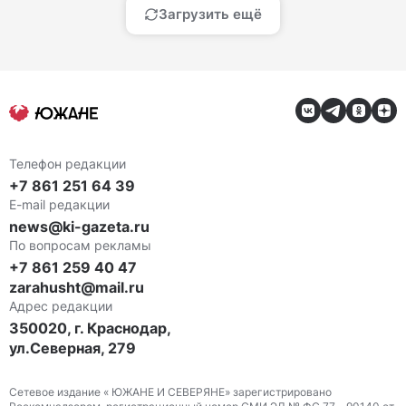
Загрузить ещё
Телефон редакции
+7 861 251 64 39
E-mail редакции
news@ki-gazeta.ru
По вопросам рекламы
+7 861 259 40 47
zarahusht@mail.ru
Адрес редакции
350020, г. Краснодар,
ул.Северная, 279
Сетевое издание « ЮЖАНЕ И СЕВЕРЯНЕ» зарегистрировано