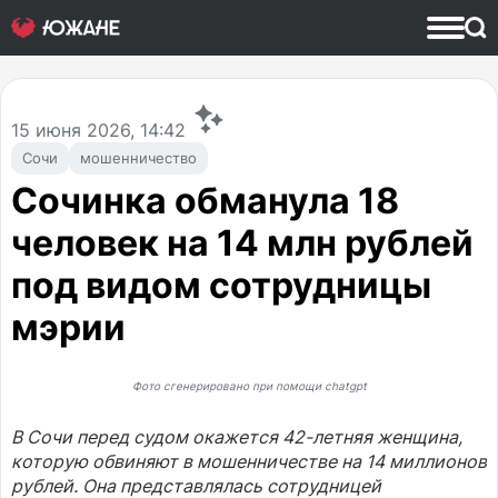
15
июня 2026, 14:42
Сочи
мошенничество
Сочинка обманула 18
человек на 14 млн рублей
под видом сотрудницы
мэрии
Фото сгенерировано при помощи chatgpt
В Сочи перед судом окажется 42-летняя женщина,
которую обвиняют в мошенничестве на 14 миллионов
рублей. Она представлялась сотрудницей