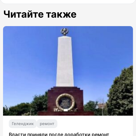
Читайте также
Геленджик
ремонт
Власти приняли после доработки ремонт