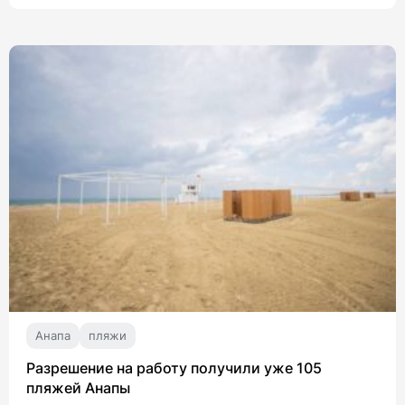
Анапа
пляжи
Разрешение на работу получили уже 105
пляжей Анапы