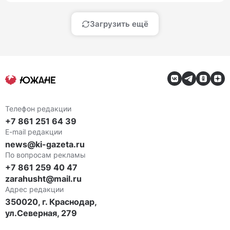
Загрузить ещё
Телефон редакции
+7 861 251 64 39
E-mail редакции
news@ki-gazeta.ru
По вопросам рекламы
+7 861 259 40 47
zarahusht@mail.ru
Адрес редакции
350020, г. Краснодар,
ул.Северная, 279