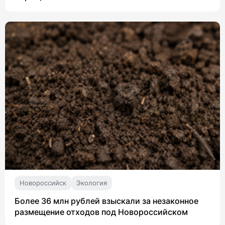
Новороссийск
Экология
Более 36 млн рублей взыскали за незаконное
размещение отходов под Новороссийском