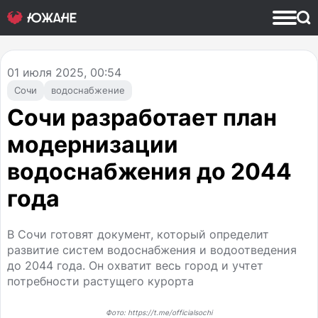
01
июля 2025, 00:54
Сочи
водоснабжение
Сочи разработает план
модернизации
водоснабжения до 2044
года
В Сочи готовят документ, который определит
развитие систем водоснабжения и водоотведения
до 2044 года. Он охватит весь город и учтет
потребности растущего курорта
Фото: https://t.me/officialsochi