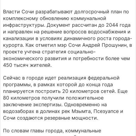
Власти Сочи разрабатывают долгосрочный план по
комплексному обновлению коммунальной
инфраструктуры. Документ рассчитан до 2044 года
и направлен на решение вопросов водоснабжения и
канализации в условиях динамичного роста города-
курорта. Как отметил мэр Сочи Андрей Прошунин, в
проекте учтена стратегия социально-
экономического развития и потребности более чем
450 тысяч жителей.
Сейчас в городе идет реализация федеральной
программы, в рамках которой до конца года
планируется построить 20 километров сетей. Еще
80 километров получили положительное
заключение экспертизы. Одновременно на
водозаборах в долинах рек Мзымта, Псезуапсе и
Сочи создаются резервные мощности.
По словам главы города, коммунальные