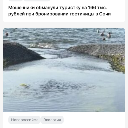
Мошенники обманули туристку на 166 тыс.
рублей при бронировании гостиницы в Сочи
Новороссийск
Экология