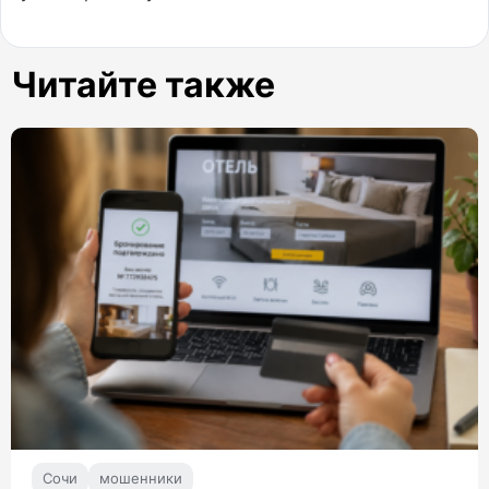
Читайте также
Сочи
мошенники