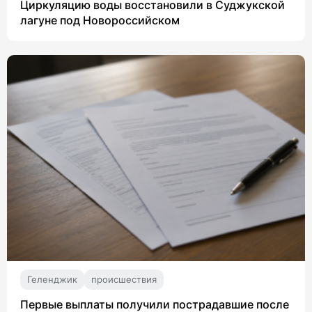
Циркуляцию воды восстановили в Суджукской
лагуне под Новороссийском
Геленджик
происшествия
Первые выплаты получили пострадавшие после