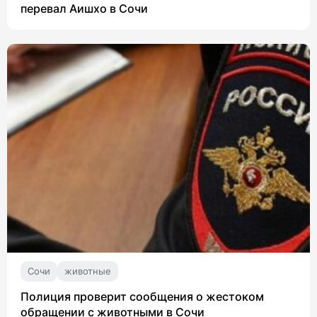
перевал Аишхо в Сочи
Сочи
животные
Полиция проверит сообщения о жестоком
обращении с животными в Сочи