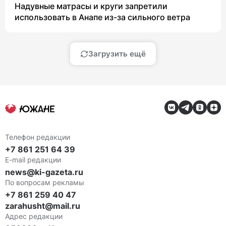
Надувные матрасы и круги запретили
использовать в Анапе из-за сильного ветра
Загрузить ещё
Телефон редакции
+7 861 251 64 39
E-mail редакции
news@ki-gazeta.ru
По вопросам рекламы
+7 861 259 40 47
zarahusht@mail.ru
Адрес редакции