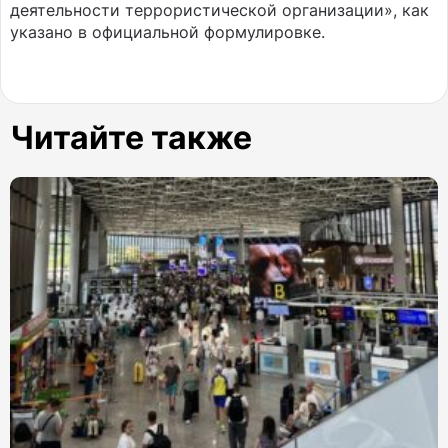
деятельности террористической организации», как
указано в официальной формулировке.
Читайте также