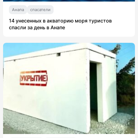
Анапа
спасатели
14 унесенных в акваторию моря туристов
спасли за день в Анапе