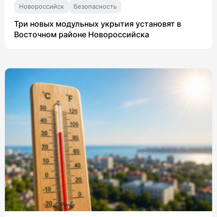
Новороссийск
безопасность
Три новых модульных укрытия установят в
Восточном районе Новороссийска