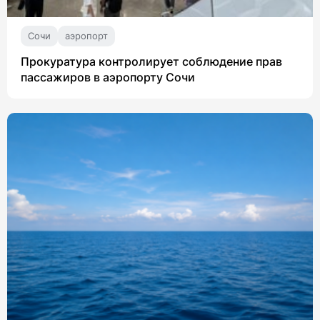
Сочи
аэропорт
Прокуратура контролирует соблюдение прав
пассажиров в аэропорту Сочи