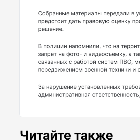
Собранные материалы передали в 
предстоит дать правовую оценку п
решение.
В полиции напомнили, что на терри
запрет на фото- и видеосъемку, а 
связанных с работой систем ПВО, 
передвижением военной техники и 
За нарушение установленных требо
административная ответственность
Читайте также