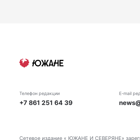
Телефон редакции
E-mail ре
+7 861 251 64 39
news@
Сетевое издание « ЮЖАНЕ И СЕВЕРЯНЕ» зареги