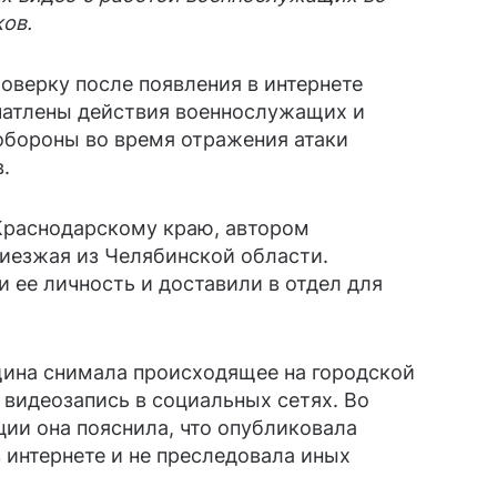
ов.
оверку после появления в интернете
ечатлены действия военнослужащих и
обороны во время отражения атаки
.
Краснодарскому краю, автором
иезжая из Челябинской области.
 ее личность и доставили в отдел для
ина снимала происходящее на городской
 видеозапись в социальных сетях. Во
ии она пояснила, что опубликовала
 интернете и не преследовала иных