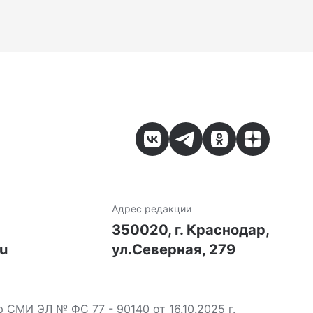
Адрес редакции
7
350020, г. Краснодар,
ru
ул.Северная, 279
МИ ЭЛ № ФС 77 - 90140 от 16.10.2025 г.