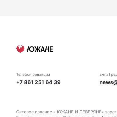
Телефон редакции
E-mail ре
+7 861 251 64 39
news@
Сетевое издание « ЮЖАНЕ И СЕВЕРЯНЕ» зареги