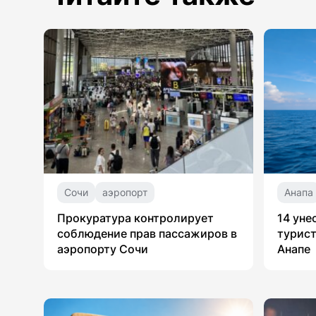
Сочи
аэропорт
Анапа
Прокуратура контролирует
14 уне
соблюдение прав пассажиров в
турист
аэропорту Сочи
Анапе