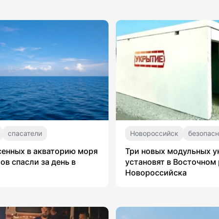
спасатели
Новороссийск
безопасн
сенных в акваторию моря
Три новых модульных 
ов спасли за день в
установят в Восточном
Новороссийска