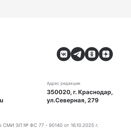
Адрес редакции
7
350020, г. Краснодар,
ru
ул.Северная, 279
МИ ЭЛ № ФС 77 - 90140 от 16.10.2025 г.