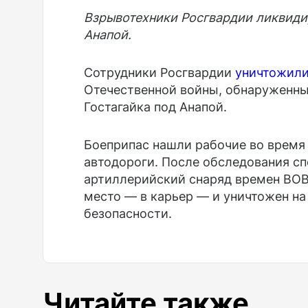
Взрывотехники Росгвардии ликвиди
Анапой.
Сотрудники Росгвардии
уничтожил
Отечественной войны, обнаруженны
Гостагайка под Анапой.
Боеприпас нашли рабочие во время
автодороги. После обследования сп
артиллерийский снаряд времен ВОВ
место — в карьер — и уничтожен на
безопасности.
Читайте также