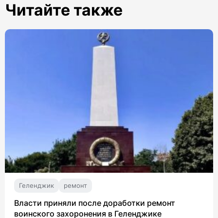
Читайте также
Геленджик
ремонт
Власти приняли после доработки ремонт
воинского захоронения в Геленджике