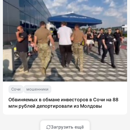
Сочи
мошенники
Обвиняемых в обмане инвесторов в Сочи на 88
млн рублей депортировали из Молдовы
Загрузить ещё