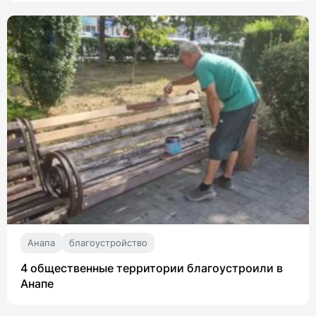
Анапа
благоустройство
4 общественные территории благоустроили в
Анапе