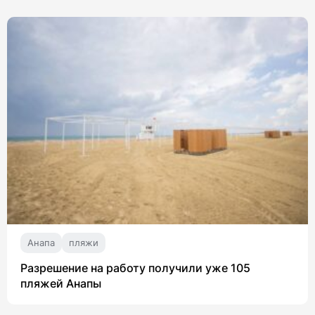
Анапа
пляжи
Разрешение на работу получили уже 105
пляжей Анапы