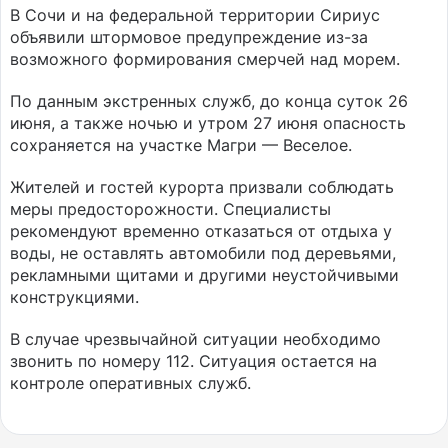
В Сочи и на федеральной территории Сириус
объявили штормовое предупреждение из-за
возможного формирования смерчей над морем.
По данным экстренных служб, до конца суток 26
июня, а также ночью и утром 27 июня опасность
сохраняется на участке Магри — Веселое.
Жителей и гостей курорта призвали соблюдать
меры предосторожности. Специалисты
рекомендуют временно отказаться от отдыха у
воды, не оставлять автомобили под деревьями,
рекламными щитами и другими неустойчивыми
конструкциями.
В случае чрезвычайной ситуации необходимо
звонить по номеру 112. Ситуация остается на
контроле оперативных служб.