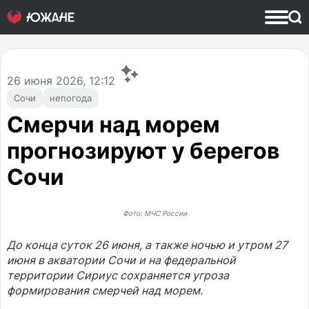
26
июня 2026, 12:12
Сочи
непогода
Смерчи над морем
прогнозируют у берегов
Сочи
Фото: МЧС России
До конца суток 26 июня, а также ночью и утром 27
июня в акватории Сочи и на федеральной
территории Сириус сохраняется угроза
формирования смерчей над морем.