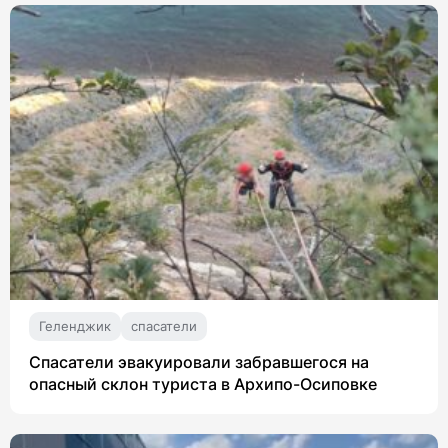
Геленджик
спасатели
Спасатели эвакуировали забравшегося на
опасный склон туриста в Архипо-Осиповке