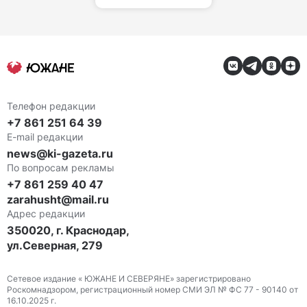
Телефон редакции
+7 861 251 64 39
E-mail редакции
news@ki-gazeta.ru
По вопросам рекламы
+7 861 259 40 47
zarahusht@mail.ru
Адрес редакции
350020, г. Краснодар,
ул.Северная, 279
Сетевое издание « ЮЖАНЕ И СЕВЕРЯНЕ» зарегистрировано
Роскомнадзором, регистрационный номер СМИ ЭЛ № ФС 77 - 90140 от
16.10.2025 г.