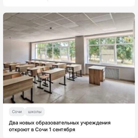
Сочи
школы
Два новых образовательных учреждения
откроют в Сочи 1 сентября