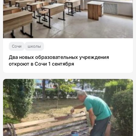
Сочи
школы
Два новых образовательных учреждения
откроют в Сочи 1 сентября