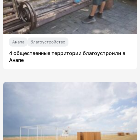
Анапа
благоустройство
4 общественные территории благоустроили в
Анапе