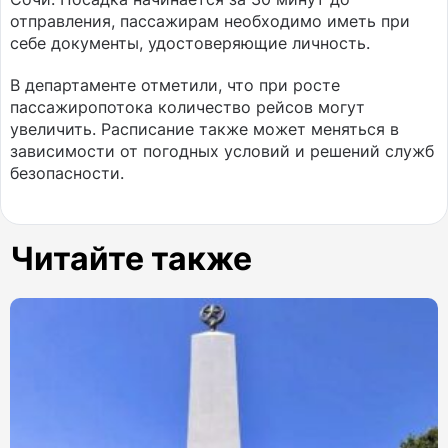
отправления, пассажирам необходимо иметь при
себе документы, удостоверяющие личность.
В департаменте отметили, что при росте
пассажиропотока количество рейсов могут
увеличить. Расписание также может меняться в
зависимости от погодных условий и решений служб
безопасности.
Читайте также