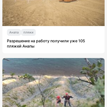
Анапа
пляжи
Разрешение на работу получили уже 105
пляжей Анапы