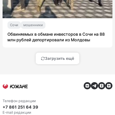
Сочи
мошенники
Обвиняемых в обмане инвесторов в Сочи на 88
млн рублей депортировали из Молдовы
Загрузить ещё
Телефон редакции
+7 861 251 64 39
E-mail редакции