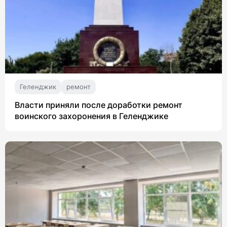
Геленджик
ремонт
Власти приняли после доработки ремонт
воинского захоронения в Геленджике