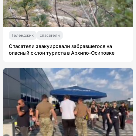
Геленджик
спасатели
Спасатели эвакуировали забравшегося на
опасный склон туриста в Архипо-Осиповке