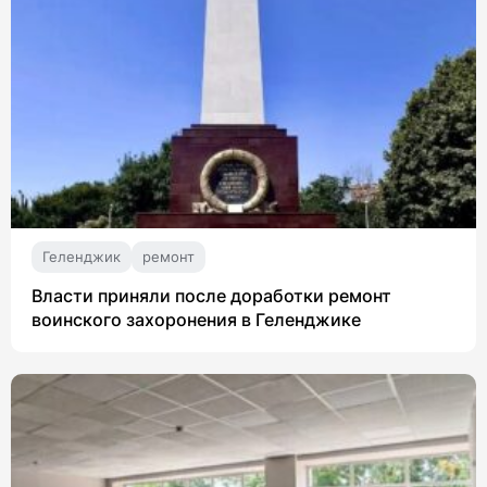
Геленджик
ремонт
Власти приняли после доработки ремонт
воинского захоронения в Геленджике