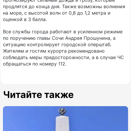
прогнозируют сильный дождь и грозу, которые
продлятся до конца дня. Также возможны волнения
на море, с высотой волн от 0,8 до 1,2 метра и
оценкой в 3 балла.
Все службы города работают в усиленном режиме
по поручению главы Сочи Андрея Прошунина, а
ситуацию контролирует городской оперштаб.
Жителям и гостям курорта рекомендовано
соблюдать меры предосторожности, а в случае ЧС
обращаться по номеру 112.
Читайте также