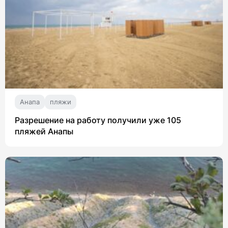
Анапа
пляжи
Разрешение на работу получили уже 105
пляжей Анапы