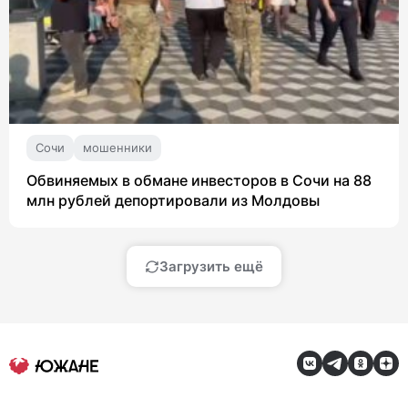
Сочи
мошенники
Обвиняемых в обмане инвесторов в Сочи на 88
млн рублей депортировали из Молдовы
Загрузить ещё