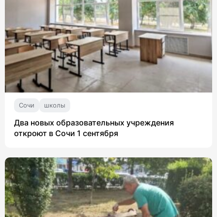
Сочи
школы
Два новых образовательных учреждения
откроют в Сочи 1 сентября