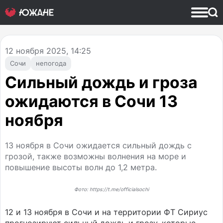
12
ноября 2025, 14:25
Сочи
непогода
Сильный дождь и гроза
ожидаются в Сочи 13
ноября
13 ноября в Сочи ожидается сильный дождь с
грозой, также возможны волнения на море и
повышение высоты волн до 1,2 метра.
Фото: https://t.me/officialsochi
12 и 13 ноября в Сочи и на территории ФТ Сириус