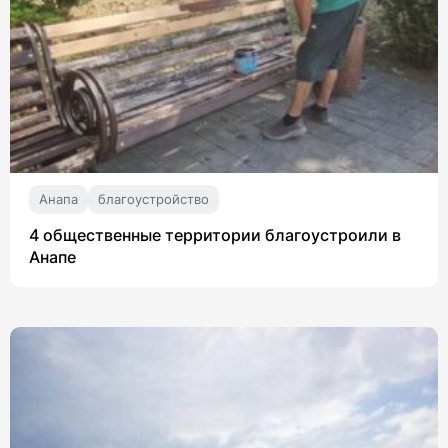
Анапа
благоустройство
4 общественные территории благоустроили в
Анапе