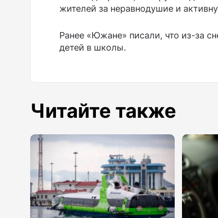
жителей за неравнодушие и активн
Ранее «Южане» писали, что из-за с
детей в школы.
Читайте также