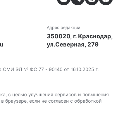
Адрес редакции
7
350020, г. Краснодар,
ru
ул.Северная, 279
МИ ЭЛ № ФС 77 - 90140 от 16.10.2025 г.
ика, с целью улучшения сервисов и повышения
в браузере, если не согласен с обработкой