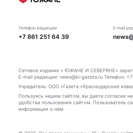
Телефон редакции
E-mail ре
+7 861 251 64 39
news@
Сетевое издание « ЮЖАНЕ И СЕВЕРЯНЕ» зареги
E-mail редакции: news@ki-gazeta.ru Телефон: +7
Учредитель: ООО «Газета «Краснодарские извес
Пользуясь нашим сайтом, вы даете согласие на
удобства пользования сайтом. Пользователь са
информации о нем.