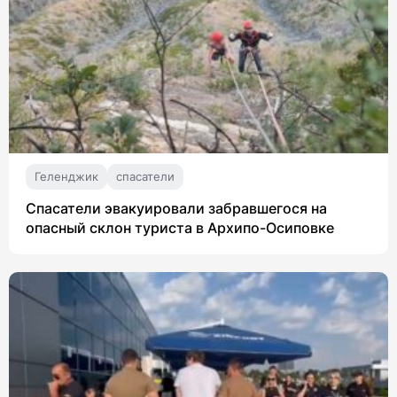
Геленджик
спасатели
Спасатели эвакуировали забравшегося на
опасный склон туриста в Архипо-Осиповке