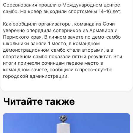
Соревнования прошли в Международном центре
самбо. На ковер выходили спортсмены 14–16 лет.
Как сообщили организаторы, команда из Сочи
уверенно опередила соперников из Армавира и
Пермского края. В личном зачете по демо-самбо
школьники заняли 1 место, в командном
демонстрационном самбо стали вторыми, а в
спортивном самбо показали пятый результат. Эти
итоги принесли сочинцам первое место в
командном зачете, сообщили в пресс-службе
городской администрации.
Читайте также