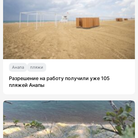
Анапа
пляжи
Разрешение на работу получили уже 105
пляжей Анапы