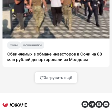
Сочи
мошенники
Обвиняемых в обмане инвесторов в Сочи на 88
млн рублей депортировали из Молдовы
Загрузить ещё