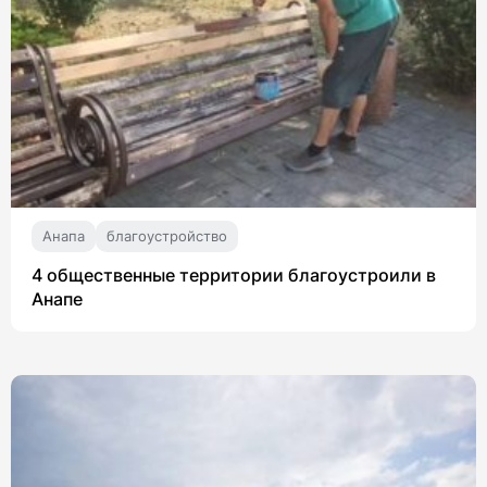
Анапа
благоустройство
4 общественные территории благоустроили в
Анапе