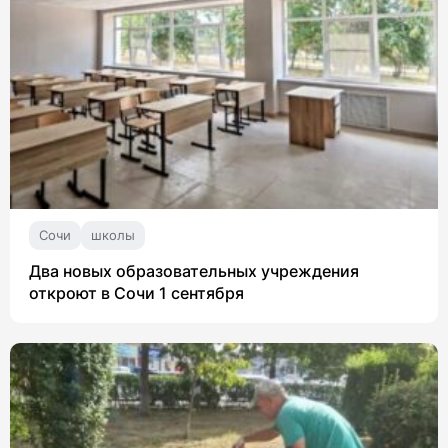
Сочи
школы
Два новых образовательных учреждения
откроют в Сочи 1 сентября