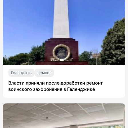
Геленджик
ремонт
Власти приняли после доработки ремонт
воинского захоронения в Геленджике