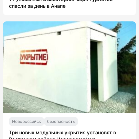
спасли за день в Анапе
Новороссийск
безопасность
Три новых модульных укрытия установят в