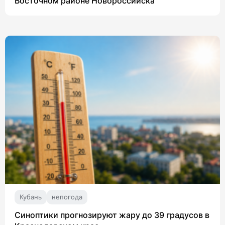
Восточном районе Новороссийска
Кубань
непогода
Синоптики прогнозируют жару до 39 градусов в