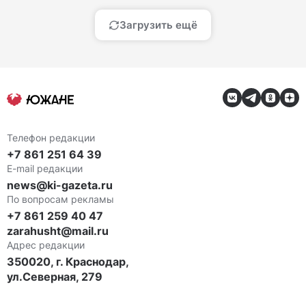
Загрузить ещё
Телефон редакции
+7 861 251 64 39
E-mail редакции
news@ki-gazeta.ru
По вопросам рекламы
+7 861 259 40 47
zarahusht@mail.ru
Адрес редакции
350020, г. Краснодар,
ул.Северная, 279