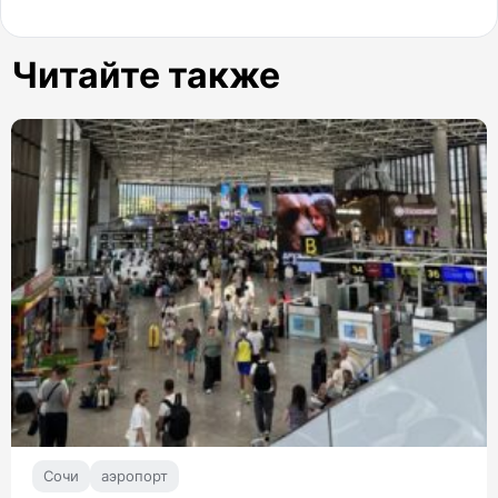
Читайте также
Сочи
аэропорт