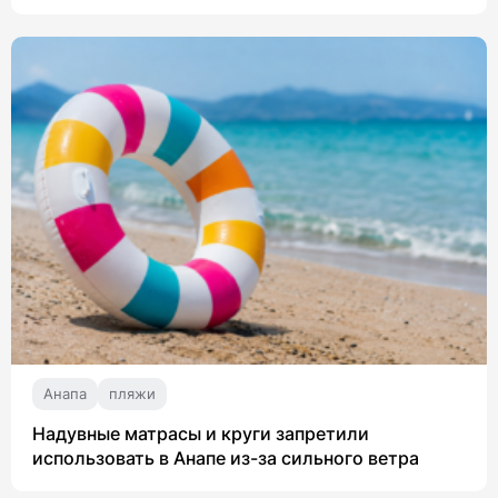
Анапа
пляжи
Надувные матрасы и круги запретили
использовать в Анапе из-за сильного ветра