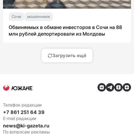
Сочи
мошенники
Обвиняемых в обмане инвесторов в Сочи на 88
млн рублей депортировали из Молдовы
Загрузить ещё
Телефон редакции
+7 861 251 64 39
E-mail редакции
news@ki-gazeta.ru
По вопросам рекламы