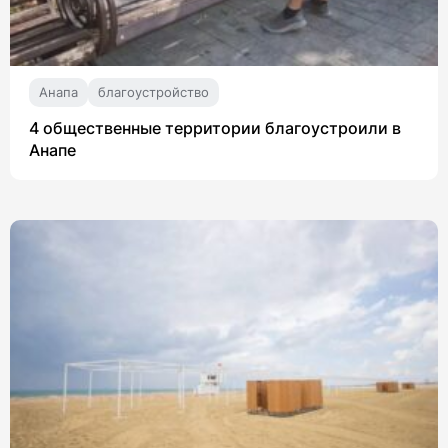
Анапа
благоустройство
4 общественные территории благоустроили в
Анапе