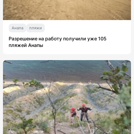
Анапа
пляжи
Разрешение на работу получили уже 105
пляжей Анапы