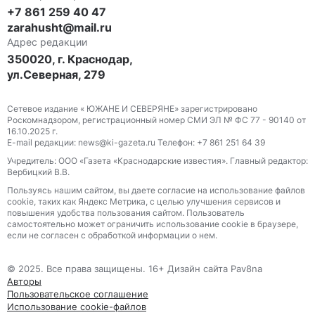
+7 861 259 40 47
zarahusht@mail.ru
Адрес редакции
350020, г. Краснодар,
ул.Северная, 279
Сетевое издание « ЮЖАНЕ И СЕВЕРЯНЕ» зарегистрировано
Роскомнадзором, регистрационный номер СМИ ЭЛ № ФС 77 - 90140 от
16.10.2025 г.
E-mail редакции: news@ki-gazeta.ru Телефон: +7 861 251 64 39
Учредитель: ООО «Газета «Краснодарские известия». Главный редактор:
Вербицкий В.В.
Пользуясь нашим сайтом, вы даете согласие на использование файлов
сооkіе, таких как Яндекс Метрика, с целью улучшения сервисов и
повышения удобства пользования сайтом. Пользователь
самостоятельно может ограничить использование сооkіе в браузере,
если не согласен с обработкой информации о нем.
© 2025. Все права защищены. 16+ Дизайн сайта Pav8na
Авторы
Пользовательское соглашение
Использование cookie-файлов