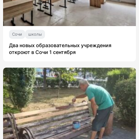
Сочи
школы
Два новых образовательных учреждения
откроют в Сочи 1 сентября