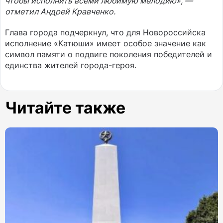
чтобы исполнить всеми любимую мелодию», —
отметил Андрей Кравченко.
Глава города подчеркнул, что для Новороссийска
исполнение «Катюши» имеет особое значение как
символ памяти о подвиге поколения победителей и
единства жителей города-героя.
Читайте также