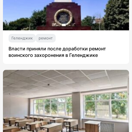
Геленджик
ремонт
Власти приняли после доработки ремонт
воинского захоронения в Геленджике