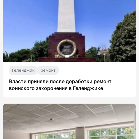
Геленджик
ремонт
Власти приняли после доработки ремонт
воинского захоронения в Геленджике