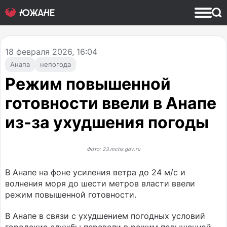
18
февраля 2026, 16:04
Анапа
непогода
Режим повышенной
готовности ввели в Анапе
из-за ухудшения погоды
Фото: 23.mchs.gov.ru
В Анапе на фоне усиления ветра до 24 м/с и
волнения моря до шести метров власти ввели
режим повышенной готовности.
В Анапе в связи с ухудшением погодных условий