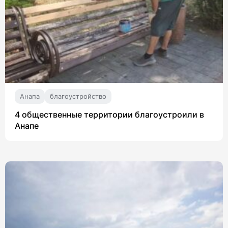
Анапа
благоустройство
4 общественные территории благоустроили в
Анапе