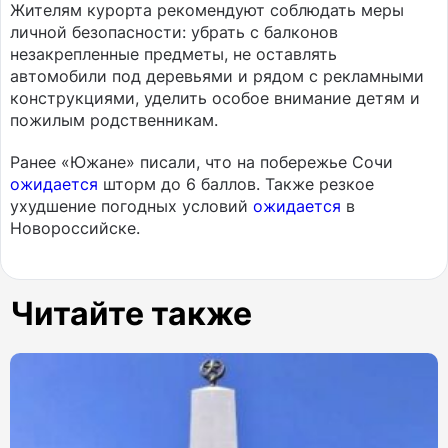
Жителям курорта рекомендуют соблюдать меры
личной безопасности: убрать с балконов
незакрепленные предметы, не оставлять
автомобили под деревьями и рядом с рекламными
конструкциями, уделить особое внимание детям и
пожилым родственникам.
Ранее «Южане» писали, что на побережье Сочи
ожидается
шторм до 6 баллов. Также резкое
ухудшение погодных условий
ожидается
в
Новороссийске.
Читайте также