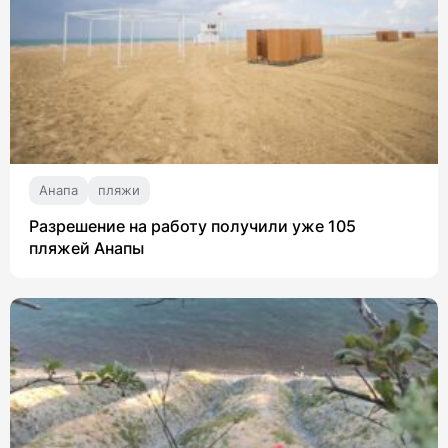
Анапа
пляжи
Разрешение на работу получили уже 105
пляжей Анапы