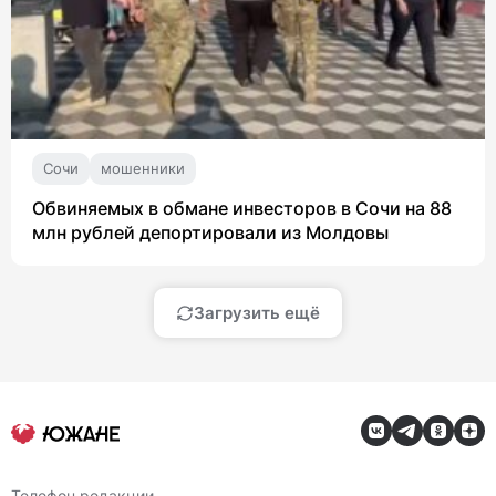
Сочи
мошенники
Обвиняемых в обмане инвесторов в Сочи на 88
млн рублей депортировали из Молдовы
Загрузить ещё
Телефон редакции