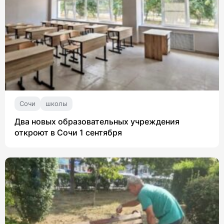
Сочи
школы
Два новых образовательных учреждения
откроют в Сочи 1 сентября