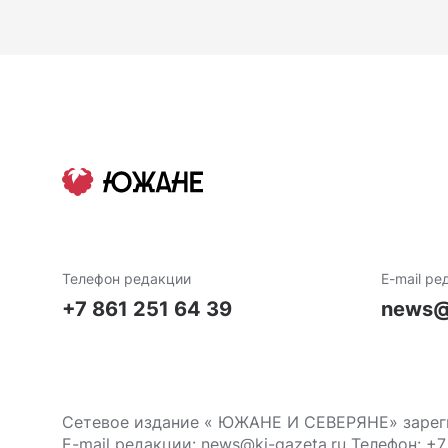
Телефон редакции
E-mail ре
+7 861 251 64 39
news@
Сетевое издание « ЮЖАНЕ И СЕВЕРЯНЕ» зареги
E-mail редакции: news@ki-gazeta.ru Телефон: +7