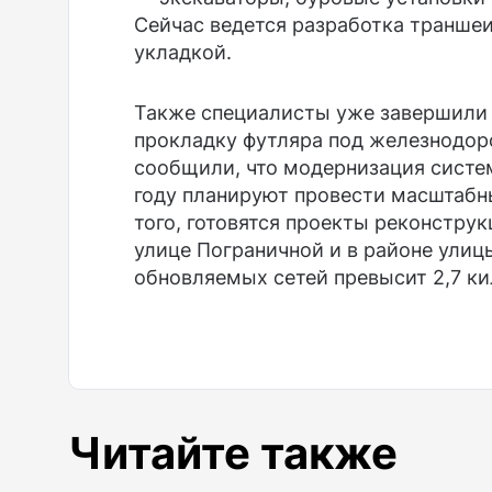
Сейчас ведется разработка траншеи
укладкой.
Также специалисты уже завершили 
прокладку футляра под железнодор
сообщили, что модернизация систе
году планируют провести масштабн
того, готовятся проекты реконстру
улице Пограничной и в районе ули
обновляемых сетей превысит 2,7 к
Читайте также