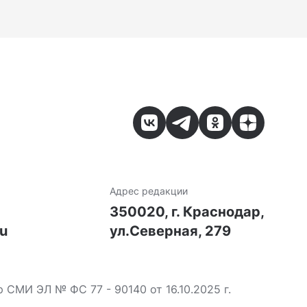
Адрес редакции
7
350020, г. Краснодар,
ru
ул.Северная, 279
МИ ЭЛ № ФС 77 - 90140 от 16.10.2025 г.