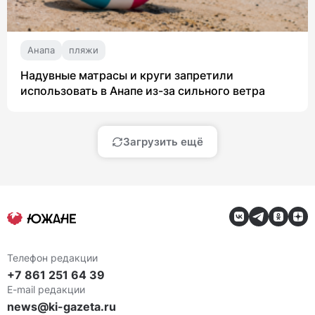
Анапа
пляжи
Надувные матрасы и круги запретили
использовать в Анапе из-за сильного ветра
Загрузить ещё
Телефон редакции
+7 861 251 64 39
E-mail редакции
news@ki-gazeta.ru