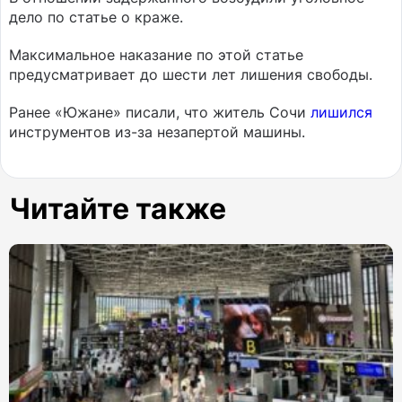
дело по статье о краже.
Максимальное наказание по этой статье
предусматривает до шести лет лишения свободы.
Ранее «Южане» писали, что житель Сочи
лишился
инструментов из-за незапертой машины.
Читайте также