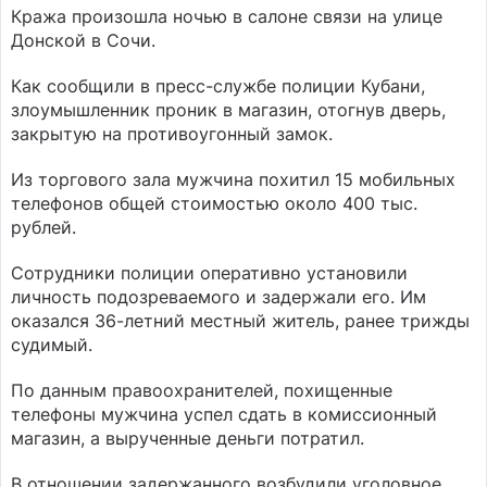
Кража произошла ночью в салоне связи на улице
Донской в Сочи.
Как сообщили в пресс-службе полиции Кубани,
злоумышленник проник в магазин, отогнув дверь,
закрытую на противоугонный замок.
Из торгового зала мужчина похитил 15 мобильных
телефонов общей стоимостью около 400 тыс.
рублей.
Сотрудники полиции оперативно установили
личность подозреваемого и задержали его. Им
оказался 36-летний местный житель, ранее трижды
судимый.
По данным правоохранителей, похищенные
телефоны мужчина успел сдать в комиссионный
магазин, а вырученные деньги потратил.
В отношении задержанного возбудили уголовное