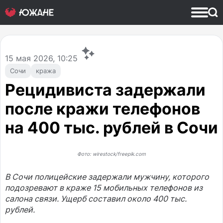
15
мая 2026, 10:25
Сочи
кража
Рецидивиста задержали
после кражи телефонов
на 400 тыс. рублей в Сочи
Фото: wirestock/freepik.com
В Сочи полицейские задержали мужчину, которого
подозревают в краже 15 мобильных телефонов из
салона связи. Ущерб составил около 400 тыс.
рублей.