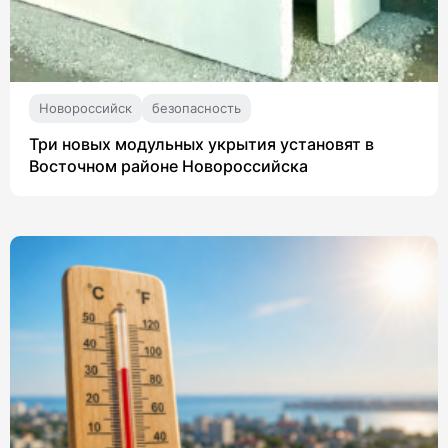
Новороссийск
безопасность
Три новых модульных укрытия установят в
Восточном районе Новороссийска