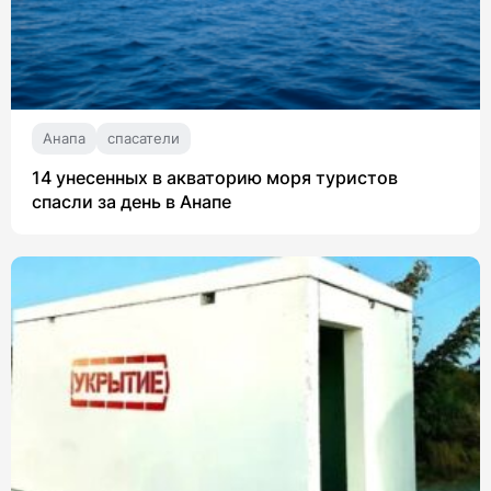
Анапа
спасатели
14 унесенных в акваторию моря туристов
спасли за день в Анапе