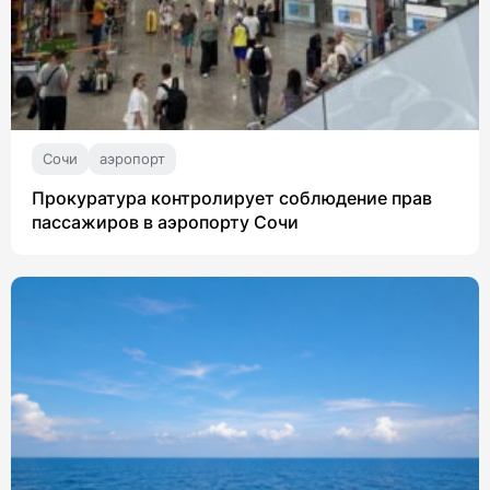
Сочи
аэропорт
Прокуратура контролирует соблюдение прав
пассажиров в аэропорту Сочи