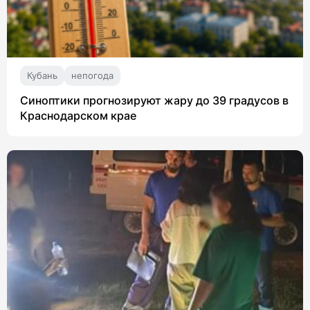
Кубань
непогода
Синоптики прогнозируют жару до 39 градусов в
Краснодарском крае