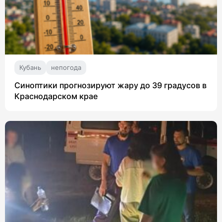
Кубань
непогода
Синоптики прогнозируют жару до 39 градусов в
Краснодарском крае