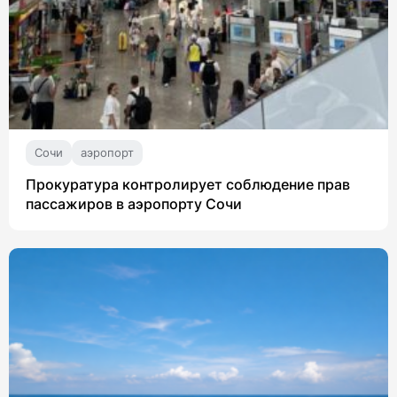
Сочи
аэропорт
Прокуратура контролирует соблюдение прав
пассажиров в аэропорту Сочи