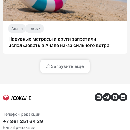
Анапа
пляжи
Надувные матрасы и круги запретили
использовать в Анапе из-за сильного ветра
Загрузить ещё
Телефон редакции
+7 861 251 64 39
E-mail редакции