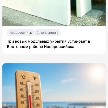
Новороссийск
безопасность
Три новых модульных укрытия установят в
Восточном районе Новороссийска