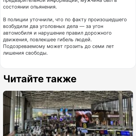
предварительной информации, мужчина был в
состоянии опьянения.
В полиции уточнили, что по факту произошедшего
возбудили два уголовных дела — за угон
автомобиля и нарушение правил дорожного
движения, повлекшее гибель людей.
Подозреваемому может грозить до семи лет
лишения свободы.
Читайте также