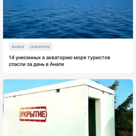
Анапа
спасатели
14 унесенных в акваторию моря туристов
спасли за день в Анапе