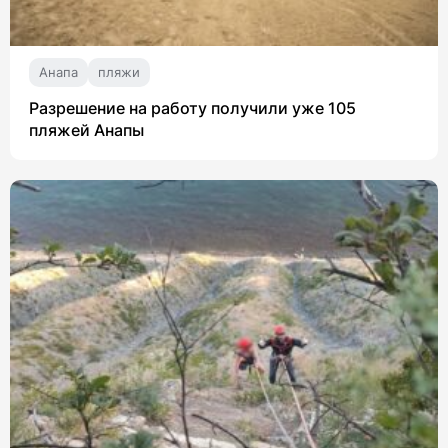
Анапа
пляжи
Разрешение на работу получили уже 105
пляжей Анапы