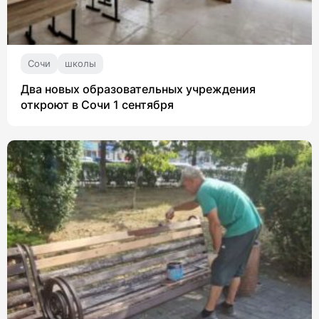
Сочи
школы
Два новых образовательных учреждения
откроют в Сочи 1 сентября