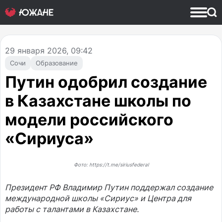
29
января 2026, 09:42
Сочи
Образование
Путин одобрил создание
в Казахстане школы по
модели российского
«Сириуса»
Фото: https://t.me/siriusfederal
Президент РФ Владимир Путин поддержал создание
международной школы «Сириус» и Центра для
работы с талантами в Казахстане.