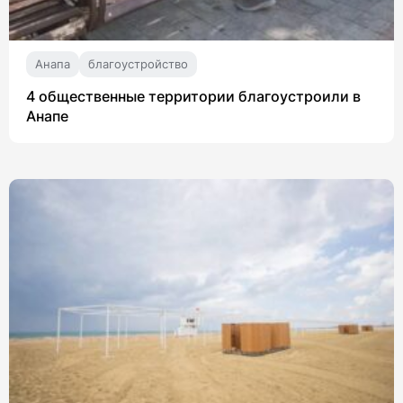
Анапа
благоустройство
4 общественные территории благоустроили в
Анапе