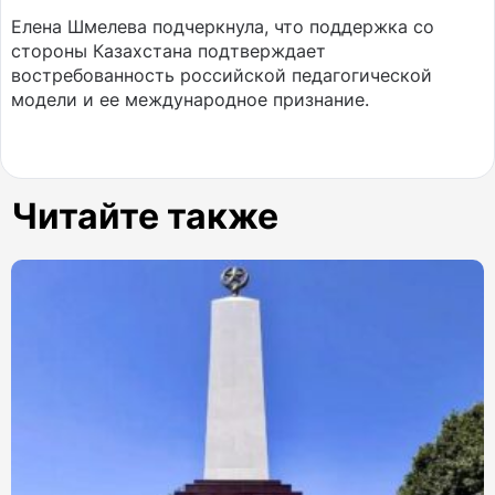
Елена Шмелева подчеркнула, что поддержка со
стороны Казахстана подтверждает
востребованность российской педагогической
модели и ее международное признание.
Читайте также