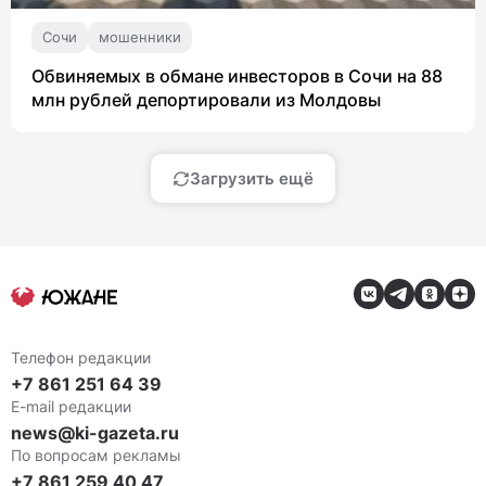
Сочи
мошенники
Обвиняемых в обмане инвесторов в Сочи на 88
млн рублей депортировали из Молдовы
Загрузить ещё
Телефон редакции
+7 861 251 64 39
E-mail редакции
news@ki-gazeta.ru
По вопросам рекламы
+7 861 259 40 47