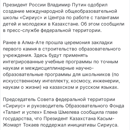
Президент России Владимир Путин одобрил
создание международной общеобразовательной
школы «Сириус» и Центра по работе с талантами
детей и молодежи в Казахстане. Об этом сообщили
в пресс-службе федеральной территории.
Ранее в Алма-Ате прошла церемония закладки
первого камня в строительство образовательного
учреждения. Здесь будут применять
интегрированные учебные программы по точным
наукам и междисциплинарные научно-
образовательные программы для школьников (по
искусственному интеллекту, космосу, инженерии,
наукам о жизни) на казахском и русском языках.
Председатель Совета федеральной территории
«Сириус» и руководитель Образовательного Фонда
«Талант и успех» Елена Шмелева сообщила главе
государства, что Президент Казахстана Касым-
Жомарт Токаев поддержал инициативы Сириуса.