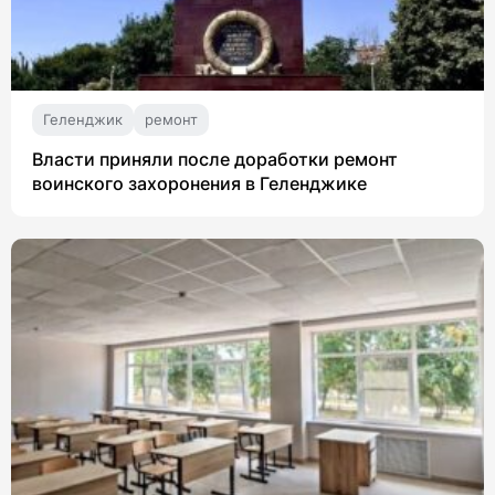
Геленджик
ремонт
Власти приняли после доработки ремонт
воинского захоронения в Геленджике