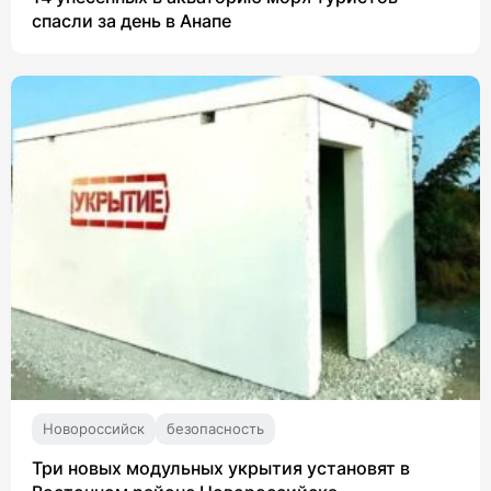
спасли за день в Анапе
Новороссийск
безопасность
Три новых модульных укрытия установят в