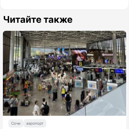
Читайте также
Сочи
аэропорт