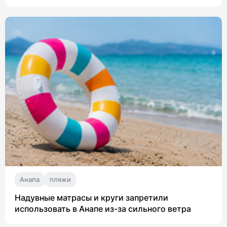
Анапа
пляжи
Надувные матрасы и круги запретили
использовать в Анапе из-за сильного ветра