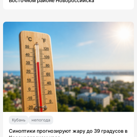
Восточном районе Новороссийска
Кубань
непогода
Синоптики прогнозируют жару до 39 градусов в