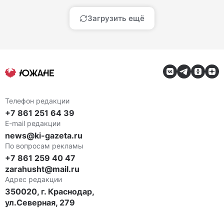
Загрузить ещё
Телефон редакции
+7 861 251 64 39
E-mail редакции
news@ki-gazeta.ru
По вопросам рекламы
+7 861 259 40 47
zarahusht@mail.ru
Адрес редакции
350020, г. Краснодар,
ул.Северная, 279