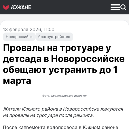
13
февраля 2026, 11:00
Новороссийск
благоустройство
Провалы на тротуаре у
детсада в Новороссийске
обещают устранить до 1
марта
Фото: Краснодарские известия
Жители Южного района в Новороссийске жалуются
на провалы на тротуаре после ремонта.
После капремонта водопровода в Южном районе