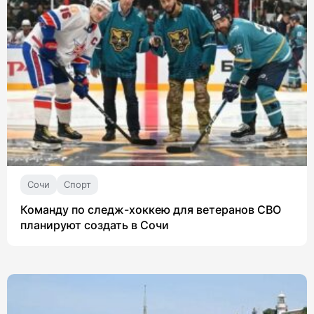
Сочи
Спорт
Команду по следж-хоккею для ветеранов СВО
планируют создать в Сочи