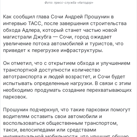
Фото: пресс-служба «Автодор»
Как сообщил глава Сочи Андрей Прошунин в
интервью ТАСС, после завершения строительства
обхода Адлера, который станет частью новой
магистрали Джубга — Сочи, город ожидает
увеличение потока автомобилей и туристов, что
приведет к перегрузке инфраструктуры.
Он отметил, что с открытием обхода и улучшением
транспортной доступности количество
автотранспорта и людей возрастет, и Сочи будет
испытывать определенные нагрузки. В связи с этим
необходимо продумать создание перехватывающих
парковок.
Прошунин подчеркнул, что такие парковки помогут
водителям оставить свои автомобили и
воспользоваться общественным транспортом,
такси, велосипедами или средствами
индивидуальной мобильности, что улучшит общую