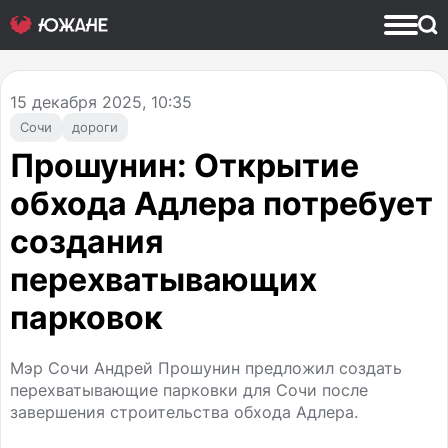
15
декабря 2025, 10:35
Сочи
дороги
Прошунин: Открытие
обхода Адлера потребует
создания
перехватывающих
парковок
Мэр Сочи Андрей Прошунин предложил создать
перехватывающие парковки для Сочи после
завершения строительства обхода Адлера.