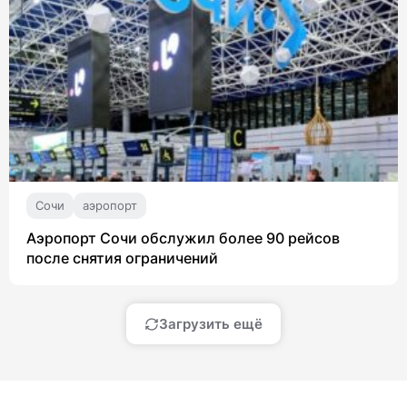
Сочи
аэропорт
Аэропорт Сочи обслужил более 90 рейсов
после снятия ограничений
Загрузить ещё