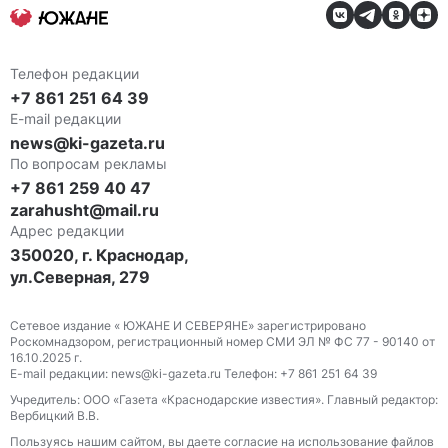
Телефон редакции
+7 861 251 64 39
E-mail редакции
news@ki-gazeta.ru
По вопросам рекламы
+7 861 259 40 47
zarahusht@mail.ru
Адрес редакции
350020, г. Краснодар,
ул.Северная, 279
Сетевое издание « ЮЖАНЕ И СЕВЕРЯНЕ» зарегистрировано
Роскомнадзором, регистрационный номер СМИ ЭЛ № ФС 77 - 90140 от
16.10.2025 г.
E-mail редакции: news@ki-gazeta.ru Телефон: +7 861 251 64 39
Учредитель: ООО «Газета «Краснодарские известия». Главный редактор:
Вербицкий В.В.
Пользуясь нашим сайтом, вы даете согласие на использование файлов