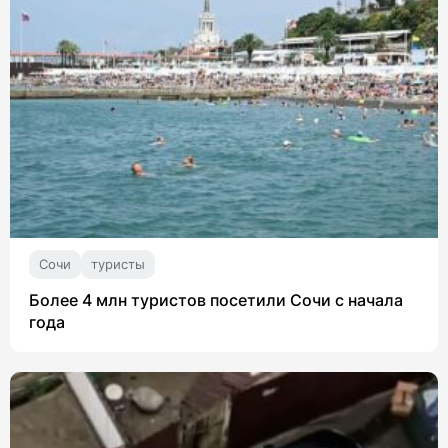
Сочи
туристы
Более 4 млн туристов посетили Сочи с начала
года