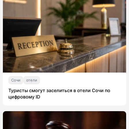
Сочи
отели
Туристы смогут заселиться в отели Сочи по
цифровому ID