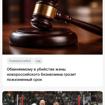
Новороссийск
суд
Обвиняемому в убийстве жены
новороссийского бизнесмена грозит
пожизненный срок