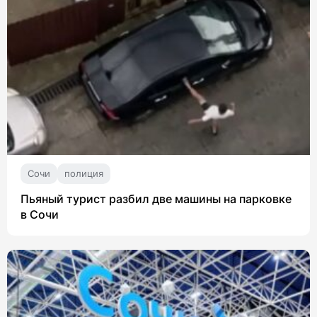
Сочи
полиция
Пьяный турист разбил две машины на парковке
в Сочи