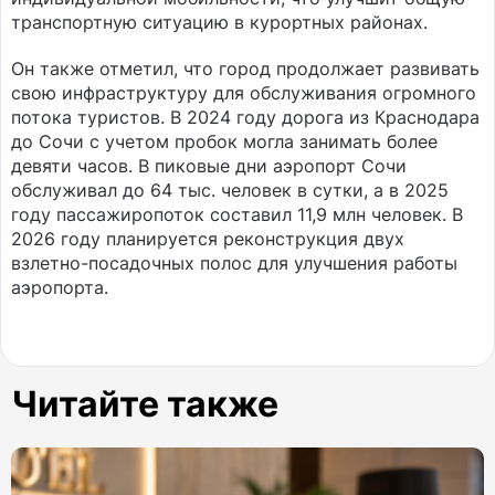
транспортную ситуацию в курортных районах.
Он также отметил, что город продолжает развивать
свою инфраструктуру для обслуживания огромного
потока туристов. В 2024 году дорога из Краснодара
до Сочи с учетом пробок могла занимать более
девяти часов. В пиковые дни аэропорт Сочи
обслуживал до 64 тыс. человек в сутки, а в 2025
году пассажиропоток составил 11,9 млн человек. В
2026 году планируется реконструкция двух
взлетно-посадочных полос для улучшения работы
аэропорта.
Читайте также