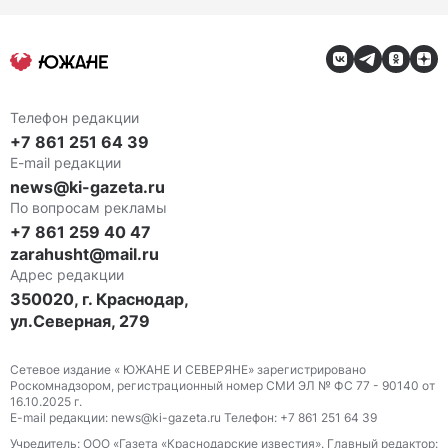
Телефон редакции
+7 861 251 64 39
E-mail редакции
news@ki-gazeta.ru
По вопросам рекламы
+7 861 259 40 47
zarahusht@mail.ru
Адрес редакции
350020, г. Краснодар,
ул.Северная, 279
Сетевое издание « ЮЖАНЕ И СЕВЕРЯНЕ» зарегистрировано
Роскомнадзором, регистрационный номер СМИ ЭЛ № ФС 77 - 90140 от
16.10.2025 г.
E-mail редакции: news@ki-gazeta.ru Телефон: +7 861 251 64 39
Учредитель: ООО «Газета «Краснодарские известия». Главный редактор: