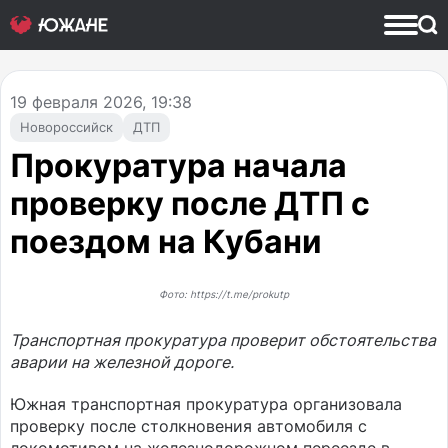
19
февраля 2026, 19:38
Новороссийск
ДТП
Прокуратура начала
проверку после ДТП с
поездом на Кубани
Фото: https://t.me/prokutp
Транспортная прокуратура проверит обстоятельства
аварии на железной дороге.
Южная транспортная прокуратура организовала
проверку после столкновения автомобиля с