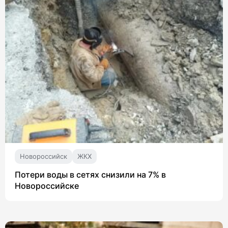
Новороссийск
ЖКХ
Потери воды в сетях снизили на 7% в
Новороссийске