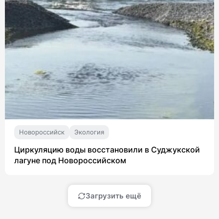
Новороссийск
Экология
Циркуляцию воды восстановили в Суджукской
лагуне под Новороссийском
Загрузить ещё