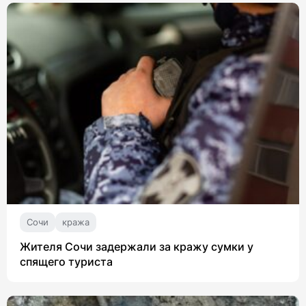
Сочи
кража
Жителя Сочи задержали за кражу сумки у
спящего туриста