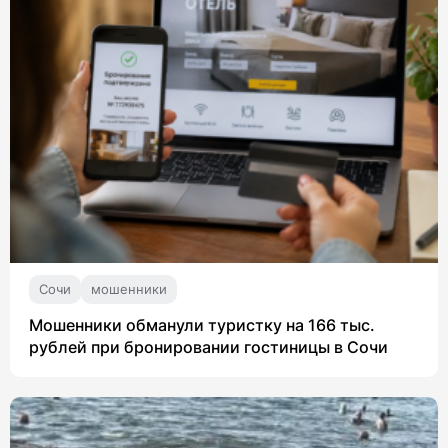
Сочи
мошенники
Мошенники обманули туристку на 166 тыс.
рублей при бронировании гостиницы в Сочи