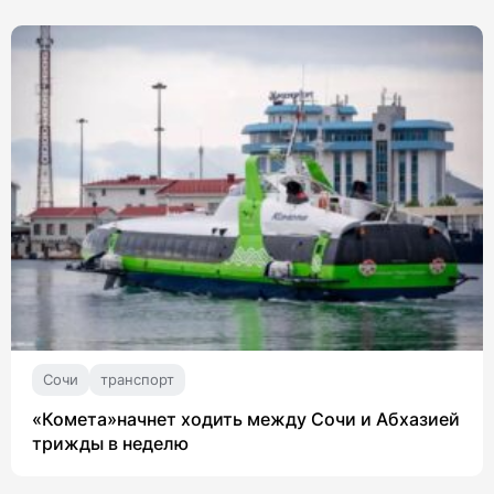
Сочи
транспорт
«Комета»начнет ходить между Сочи и Абхазией
трижды в неделю