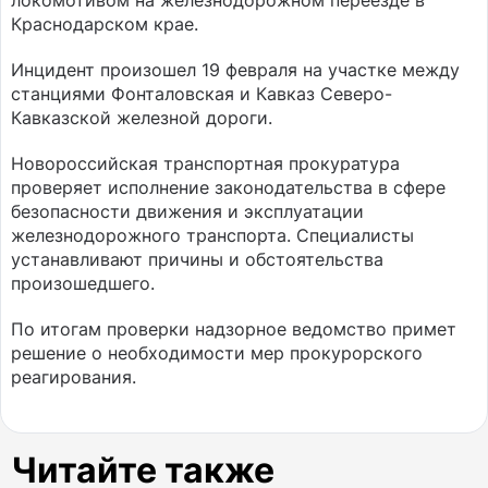
локомотивом на железнодорожном переезде в
Краснодарском крае.
Инцидент произошел 19 февраля на участке между
станциями Фонталовская и Кавказ Северо-
Кавказской железной дороги.
Новороссийская транспортная прокуратура
проверяет исполнение законодательства в сфере
безопасности движения и эксплуатации
железнодорожного транспорта. Специалисты
устанавливают причины и обстоятельства
произошедшего.
По итогам проверки надзорное ведомство примет
решение о необходимости мер прокурорского
реагирования.
Читайте также