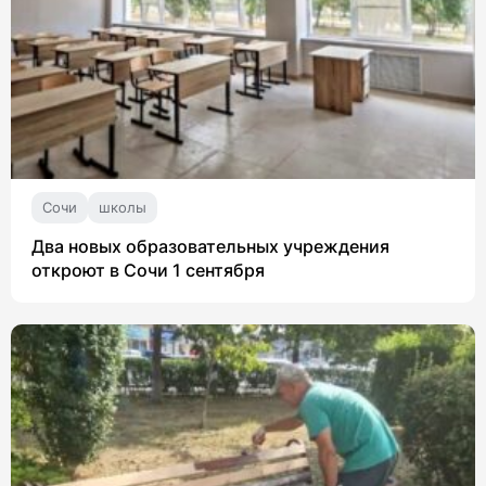
Сочи
школы
Два новых образовательных учреждения
откроют в Сочи 1 сентября