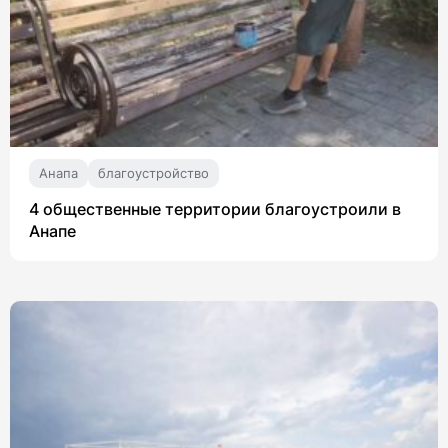
Анапа
благоустройство
4 общественные территории благоустроили в
Анапе