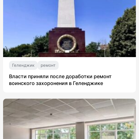
Геленджик
ремонт
Власти приняли после доработки ремонт
воинского захоронения в Геленджике