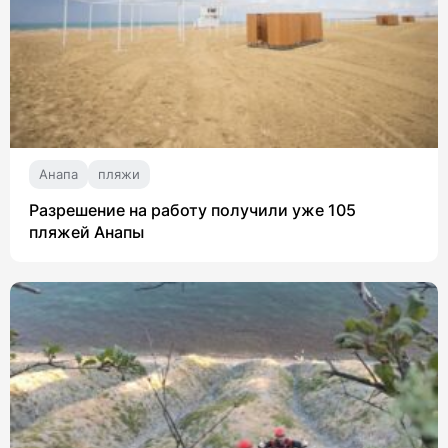
Анапа
пляжи
Разрешение на работу получили уже 105
пляжей Анапы