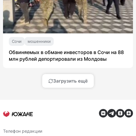
Сочи
мошенники
Обвиняемых в обмане инвесторов в Сочи на 88
млн рублей депортировали из Молдовы
Загрузить ещё
Телефон редакции