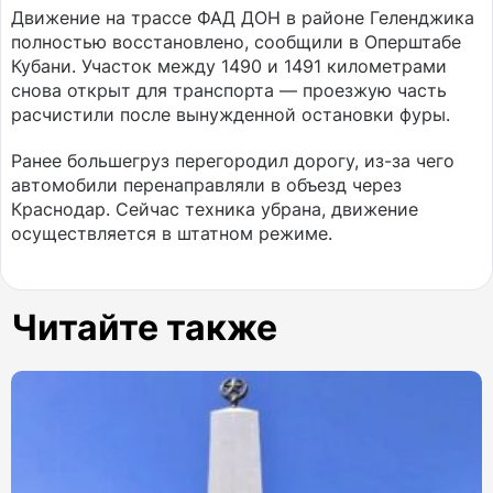
Движение на трассе ФАД ДОН в районе Геленджика
полностью восстановлено, сообщили в Оперштабе
Кубани. Участок между 1490 и 1491 километрами
снова открыт для транспорта — проезжую часть
расчистили после вынужденной остановки фуры.
Ранее большегруз перегородил дорогу, из-за чего
автомобили перенаправляли в объезд через
Краснодар. Сейчас техника убрана, движение
осуществляется в штатном режиме.
Читайте также