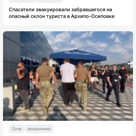
Спасатели эвакуировали забравшегося на
опасный склон туриста в Архипо-Осиповке
Сочи
мошенники