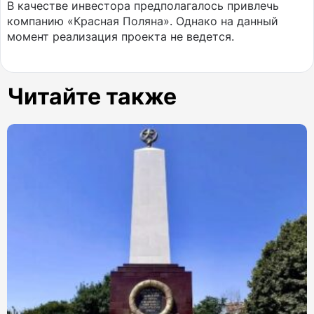
В качестве инвестора предполагалось привлечь
компанию «Красная Поляна». Однако на данный
момент реализация проекта не ведется.
Читайте также