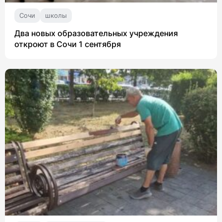
Сочи
школы
Два новых образовательных учреждения
откроют в Сочи 1 сентября