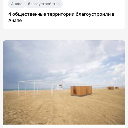
Анапа
благоустройство
4 общественные территории благоустроили в
Анапе