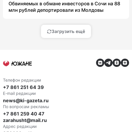
Обвиняемых в обмане инвесторов в Сочи на 88
млн рублей депортировали из Молдовы
Загрузить ещё
Телефон редакции
+7 861 251 64 39
E-mail редакции
news@ki-gazeta.ru
По вопросам рекламы
+7 861 259 40 47
zarahusht@mail.ru
Адрес редакции