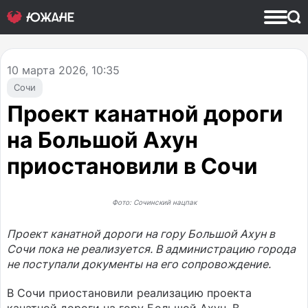
10
марта 2026, 10:35
Сочи
Проект канатной дороги
на Большой Ахун
приостановили в Сочи
Фото: Сочинский нацпак
Проект канатной дороги на гору Большой Ахун в
Сочи пока не реализуется. В администрацию города
не поступали документы на его сопровождение.
В Сочи приостановили реализацию проекта