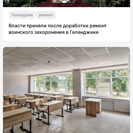
Геленджик
ремонт
Власти приняли после доработки ремонт
воинского захоронения в Геленджике