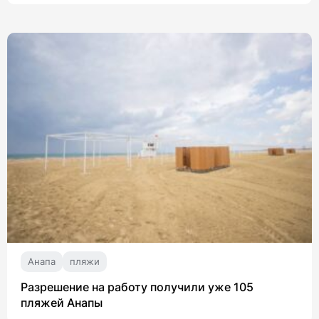
Анапа
пляжи
Разрешение на работу получили уже 105
пляжей Анапы