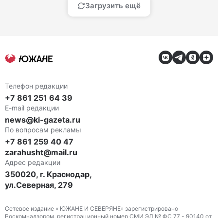
Загрузить ещё
Телефон редакции
+7 861 251 64 39
E-mail редакции
news@ki-gazeta.ru
По вопросам рекламы
+7 861 259 40 47
zarahusht@mail.ru
Адрес редакции
350020, г. Краснодар,
ул.Северная, 279
Сетевое издание « ЮЖАНЕ И СЕВЕРЯНЕ» зарегистрировано
Роскомнадзором, регистрационный номер СМИ ЭЛ № ФС 77 - 90140 от