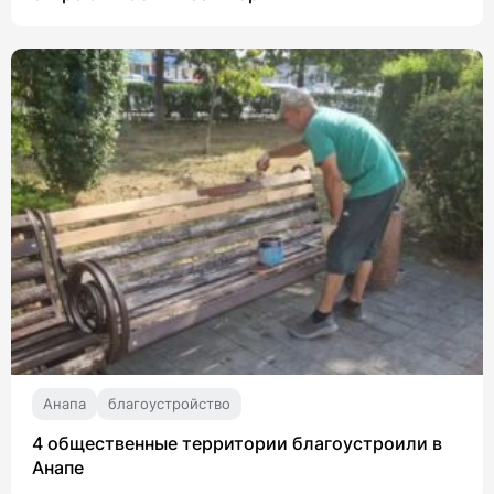
Анапа
благоустройство
4 общественные территории благоустроили в
Анапе