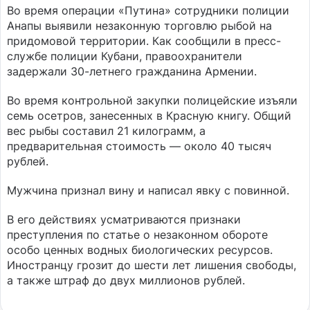
Во время операции «Путина» сотрудники полиции
Анапы выявили незаконную торговлю рыбой на
придомовой территории. Как сообщили в пресс-
службе полиции Кубани, правоохранители
задержали 30-летнего гражданина Армении.
Во время контрольной закупки полицейские изъяли
семь осетров, занесенных в Красную книгу. Общий
вес рыбы составил 21 килограмм, а
предварительная стоимость — около 40 тысяч
рублей.
Мужчина признал вину и написал явку с повинной.
В его действиях усматриваются признаки
преступления по статье о незаконном обороте
особо ценных водных биологических ресурсов.
Иностранцу грозит до шести лет лишения свободы,
а также штраф до двух миллионов рублей.