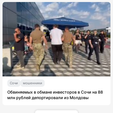
Сочи
мошенники
Обвиняемых в обмане инвесторов в Сочи на 88
млн рублей депортировали из Молдовы