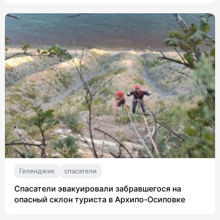
Геленджик
спасатели
Спасатели эвакуировали забравшегося на
опасный склон туриста в Архипо-Осиповке