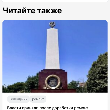
Читайте также
Геленджик
ремонт
Власти приняли после доработки ремонт