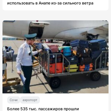
использовать в Анапе из-за сильного ветра
Сочи
аэропорт
Более 535 тыс. пассажиров прошли