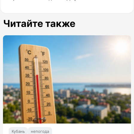
Читайте также
Кубань
непогода