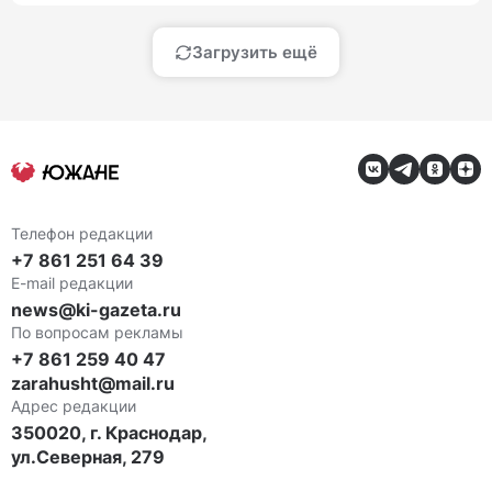
Загрузить ещё
Телефон редакции
+7 861 251 64 39
E-mail редакции
news@ki-gazeta.ru
По вопросам рекламы
+7 861 259 40 47
zarahusht@mail.ru
Адрес редакции
350020, г. Краснодар,
ул.Северная, 279