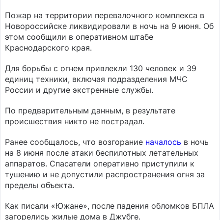
Пожар на территории перевалочного комплекса в
Новороссийске ликвидировали в ночь на 9 июня. Об
этом сообщили в оперативном штабе
Краснодарского края.
Для борьбы с огнем привлекли 130 человек и 39
единиц техники, включая подразделения МЧС
России и другие экстренные службы.
По предварительным данным, в результате
происшествия никто не пострадал.
Ранее сообщалось, что возгорание
началось
в ночь
на 8 июня после атаки беспилотных летательных
аппаратов. Спасатели оперативно приступили к
тушению и не допустили распространения огня за
пределы объекта.
Как писали «Южане», после падения обломков БПЛА
загорелись жилые дома в Джубге.