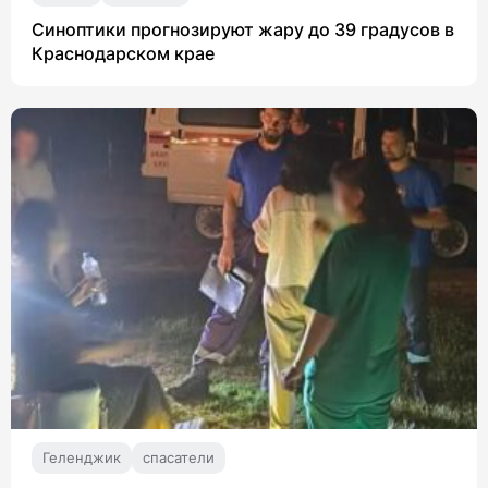
Синоптики прогнозируют жару до 39 градусов в
Краснодарском крае
Геленджик
спасатели