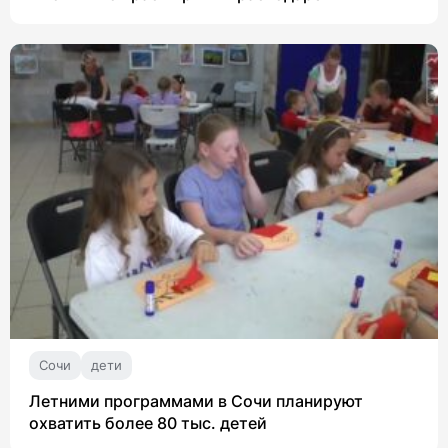
Сочи
дети
Летними программами в Сочи планируют
охватить более 80 тыс. детей