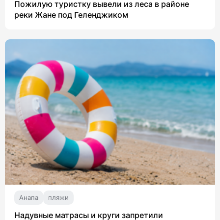
Пожилую туристку вывели из леса в районе
реки Жане под Геленджиком
Анапа
пляжи
Надувные матрасы и круги запретили