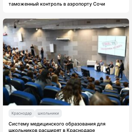
таможенный контроль в аэропорту Сочи
Краснодар
школьники
Систему медицинского образования для
школьников расширят в Краснодаре