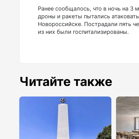
Ранее сообщалось, что в ночь на 3
дроны и ракеты пытались атаковат
Новороссийске. Пострадали пять че
из них были госпитализированы.
Читайте также