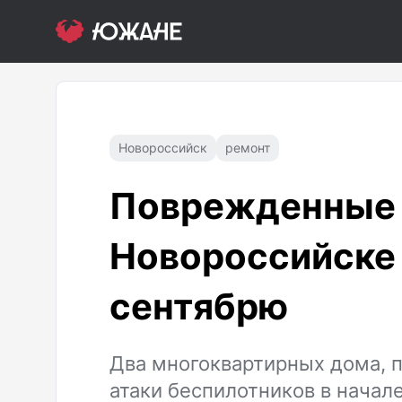
Новороссийск
ремонт
Поврежденные 
Новороссийске 
сентябрю
Два многоквартирных дома, 
атаки беспилотников в начале