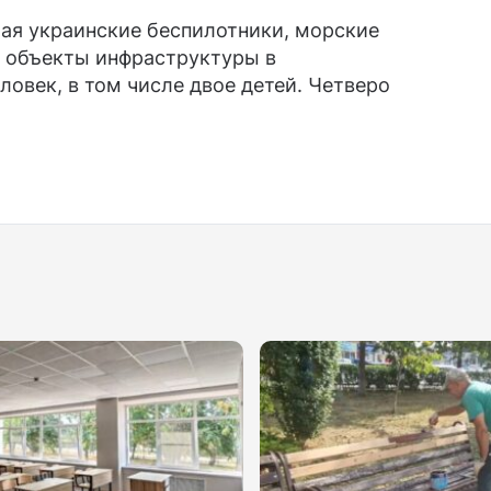
 мая украинские беспилотники, морские
ь объекты инфраструктуры в
ловек, в том числе двое детей. Четверо