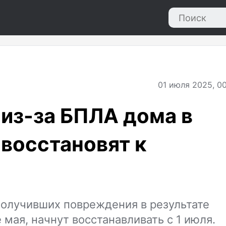
01
июля 2025, 00
из-за БПЛА дома в
восстановят к
получивших повреждения в результате
 мая, начнут восстанавливать с 1 июля.