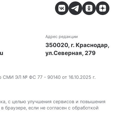
Адрес редакции
7
350020, г. Краснодар,
ru
ул.Северная, 279
МИ ЭЛ № ФС 77 - 90140 от 16.10.2025 г.
ика, с целью улучшения сервисов и повышения
в браузере, если не согласен с обработкой