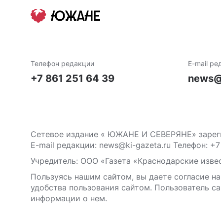
Телефон редакции
E-mail ре
+7 861 251 64 39
news@
Сетевое издание « ЮЖАНЕ И СЕВЕРЯНЕ» зареги
E-mail редакции: news@ki-gazeta.ru Телефон: +7
Учредитель: ООО «Газета «Краснодарские извес
Пользуясь нашим сайтом, вы даете согласие на
удобства пользования сайтом. Пользователь са
информации о нем.