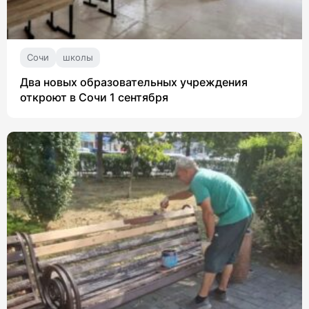
Сочи
школы
Два новых образовательных учреждения
откроют в Сочи 1 сентября