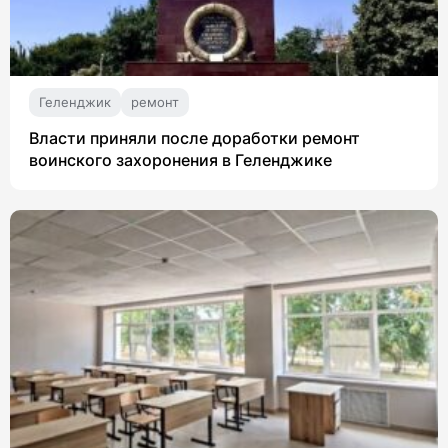
Геленджик
ремонт
Власти приняли после доработки ремонт
воинского захоронения в Геленджике