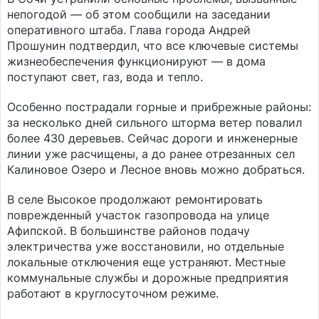
непогодой — об этом сообщили на заседании
оперативного штаба. Глава города Андрей
Прошунин подтвердил, что все ключевые системы
жизнеобеспечения функционируют — в дома
поступают свет, газ, вода и тепло.
Особенно пострадали горные и прибрежные районы:
за несколько дней сильного шторма ветер повалил
более 430 деревьев. Сейчас дороги и инженерные
линии уже расчищены, а до ранее отрезанных сел
Калиновое Озеро и Лесное вновь можно добраться.
В селе Высокое продолжают ремонтировать
поврежденный участок газопровода на улице
Афипской. В большинстве районов подачу
электричества уже восстановили, но отдельные
локальные отключения еще устраняют. Местные
коммунальные службы и дорожные предприятия
работают в круглосуточном режиме.