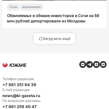
Сочи
мошенники
Обвиняемых в обмане инвесторов в Сочи на 88
млн рублей депортировали из Молдовы
Загрузить ещё
Телефон редакции
+7 861 251 64 39
E-mail редакции
news@ki-gazeta.ru
По вопросам рекламы
+7 861 259 40 47