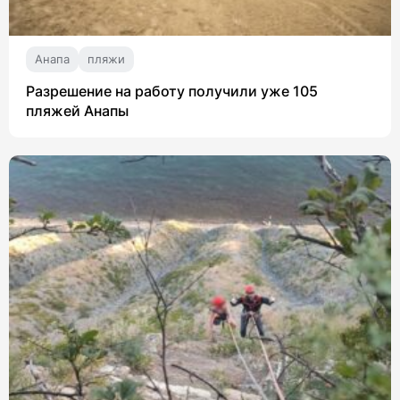
Анапа
пляжи
Разрешение на работу получили уже 105
пляжей Анапы