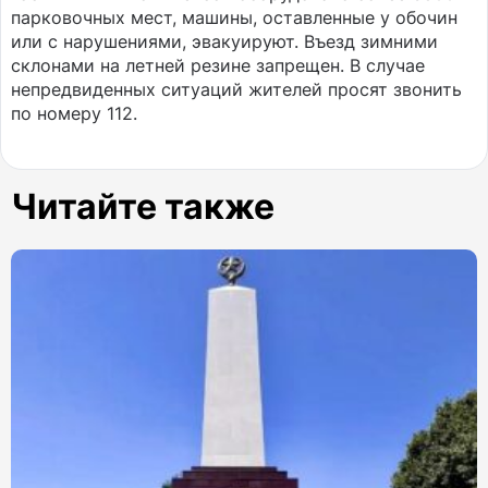
парковочных мест, машины, оставленные у обочин
или с нарушениями, эвакуируют. Въезд зимними
склонами на летней резине запрещен. В случае
непредвиденных ситуаций жителей просят звонить
по номеру 112.
Читайте также