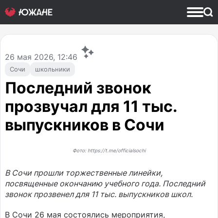
26
мая 2026, 12:46
Сочи
школьники
Последний звонок
прозвучал для 11 тыс.
выпускников в Сочи
Фото: https://t.me/officialsochi
В Сочи прошли торжественные линейки,
посвященные окончанию учебного года. Последний
звонок прозвенел для 11 тыс. выпускников школ.
В Сочи 26 мая состоялись мероприятия,