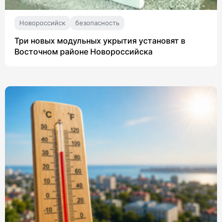
Новороссийск
безопасность
Три новых модульных укрытия установят в
Восточном районе Новороссийска