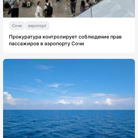
Сочи
аэропорт
Прокуратура контролирует соблюдение прав
пассажиров в аэропорту Сочи