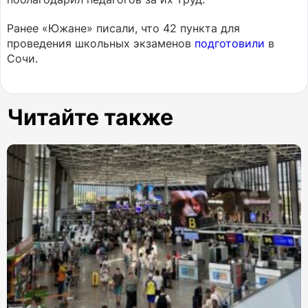
Ранее «Южане» писали, что 42 пункта для
проведения школьных экзаменов
подготовили
в
Сочи.
Читайте также