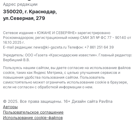
Адрес редакции
350020, г. Краснодар,
ул.Северная, 279
Сетевое издание « ЮЖАНЕ И СЕВЕРЯНЕ» зарегистрировано
Роскомнадзором, регистрационный номер СМИ ЭЛ № ФС 77 - 90140 от
16.10.2025 г.
E-mail редакции: news@ki-gazeta.ru Телефон: +7 861 251 64 39
Учредитель: ООО «Газета «Краснодарские известия». Главный редактор:
Вербицкий В.В.
Пользуясь нашим сайтом, вы даете согласие на использование файлов
сооkіе, таких как Яндекс Метрика, с целью улучшения сервисов и
повышения удобства пользования сайтом. Пользователь
самостоятельно может ограничить использование сооkіе в браузере,
если не согласен с обработкой информации о нем.
© 2025. Все права защищены. 16+ Дизайн сайта Pav8na
Авторы
Пользовательское соглашение
Использование cookie-файлов