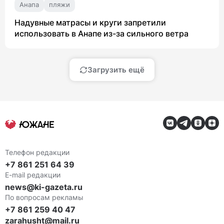
Анапа
пляжи
Надувные матрасы и круги запретили
использовать в Анапе из-за сильного ветра
Загрузить ещё
Телефон редакции
+7 861 251 64 39
E-mail редакции
news@ki-gazeta.ru
По вопросам рекламы
+7 861 259 40 47
zarahusht@mail.ru