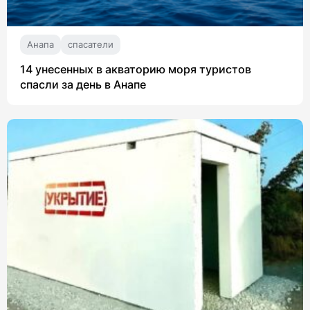
Анапа
спасатели
14 унесенных в акваторию моря туристов
спасли за день в Анапе