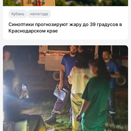
Кубань
непогода
Синоптики прогнозируют жару до 39 градусов в
Краснодарском крае