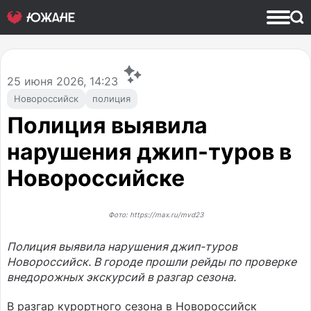
25
июня 2026, 14:23
Новороссийск
полиция
Полиция выявила
нарушения джип-туров в
Новороссийске
Фото: https://max.ru/mvd23
Полиция выявила нарушения джип-туров
Новороссийск. В городе прошли рейды по проверке
внедорожных экскурсий в разгар сезона.
В разгар курортного сезона в Новороссийск