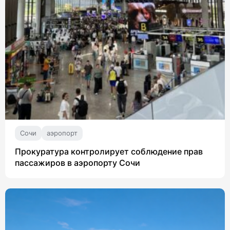
Сочи
аэропорт
Прокуратура контролирует соблюдение прав
пассажиров в аэропорту Сочи