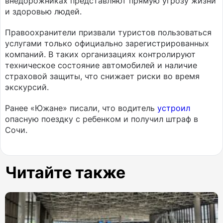
внедорожниках представляют прямую угрозу жизни
и здоровью людей.
Правоохранители призвали туристов пользоваться
услугами только официально зарегистрированных
компаний. В таких организациях контролируют
техническое состояние автомобилей и наличие
страховой защиты, что снижает риски во время
экскурсий.
Ранее «Южане» писали, что водитель
устроил
опасную поездку с ребенком и получил штраф в
Сочи.
Читайте также