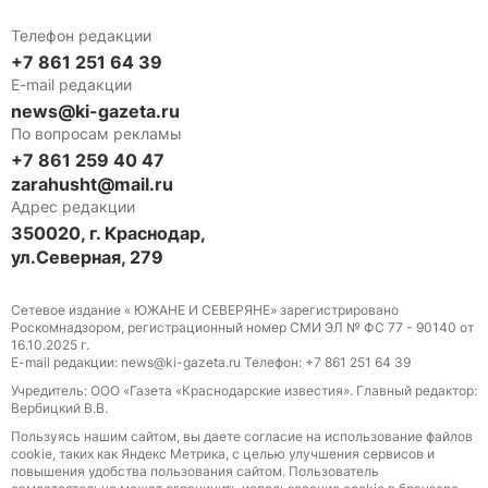
Телефон редакции
+7 861 251 64 39
E-mail редакции
news@ki-gazeta.ru
По вопросам рекламы
+7 861 259 40 47
zarahusht@mail.ru
Адрес редакции
350020, г. Краснодар,
ул.Северная, 279
Сетевое издание « ЮЖАНЕ И СЕВЕРЯНЕ» зарегистрировано
Роскомнадзором, регистрационный номер СМИ ЭЛ № ФС 77 - 90140 от
16.10.2025 г.
E-mail редакции: news@ki-gazeta.ru Телефон: +7 861 251 64 39
Учредитель: ООО «Газета «Краснодарские известия». Главный редактор:
Вербицкий В.В.
Пользуясь нашим сайтом, вы даете согласие на использование файлов
сооkіе, таких как Яндекс Метрика, с целью улучшения сервисов и
повышения удобства пользования сайтом. Пользователь