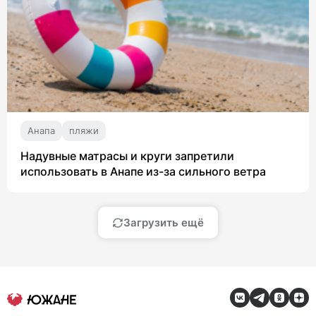
Анапа
пляжи
Надувные матрасы и круги запретили
использовать в Анапе из-за сильного ветра
Загрузить ещё