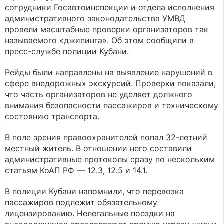
сотрудники Госавтоинспекции и отдела исполнения
административного законодательства УМВД
провели масштабные проверки организаторов так
называемого «джипинга». Об этом сообщили в
пресс-службе полиции Кубани.
Рейды были направлены на выявление нарушений в
сфере внедорожных экскурсий. Проверки показали,
что часть организаторов не уделяет должного
внимания безопасности пассажиров и техническому
состоянию транспорта.
В поле зрения правоохранителей попал 32-летний
местный житель. В отношении него составили
административные протоколы сразу по нескольким
статьям КоАП РФ — 12.3, 12.5 и 14.1.
В полиции Кубани напомнили, что перевозка
пассажиров подлежит обязательному
лицензированию. Нелегальные поездки на