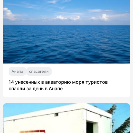
Анапа
спасатели
14 унесенных в акваторию моря туристов
спасли за день в Анапе