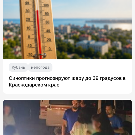
Кубань
непогода
Синоптики прогнозируют жару до 39 градусов в
Краснодарском крае