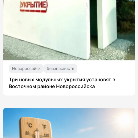
Новороссийск
безопасность
Три новых модульных укрытия установят в
Восточном районе Новороссийска