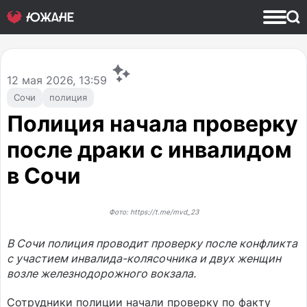
12
мая 2026, 13:59
Сочи
полиция
Полиция начала проверку
после драки с инвалидом
в Сочи
Фото: https://t.me/mvd_23
В Сочи полиция проводит проверку после конфликта
с участием инвалида-колясочника и двух женщин
возле железнодорожного вокзала.
Сотрудники полиции начали проверку по факту