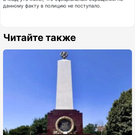
данному факту в полицию не поступало.
Читайте также