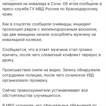
нападения на инвалида в Сочи. Об этом сообщили в
пресс-службе ГУ МВД России по Краснодарскому
краю.
Как в соцсетях сообщили очевидцы, инцидент
произошел рядом с железнодорожным вокзалом,
где две женщины начали оскорблять мужчину на
инвалидной коляске.
Сообщается, что в ответ мужчина стал громко
кричать, после чего словесный конфликт перерос в
драку.
Происшествие сняли на видео. Запись обнаружили
сотрудники полиции, после чего сочинское УВД
организовало проверку.
Сейчас правоохранители устанавливают все
обстоятельства случившегося.
В МВД уточнили, что официальных обращений по