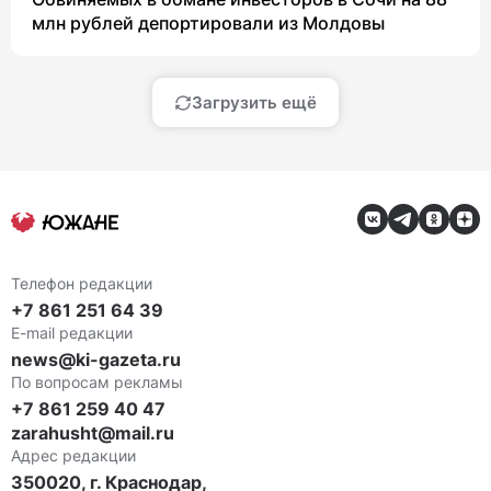
млн рублей депортировали из Молдовы
Загрузить ещё
Телефон редакции
+7 861 251 64 39
E-mail редакции
news@ki-gazeta.ru
По вопросам рекламы
+7 861 259 40 47
zarahusht@mail.ru
Адрес редакции
350020, г. Краснодар,