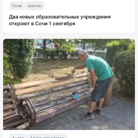
Сочи
школы
Два новых образовательных учреждения
откроют в Сочи 1 сентября
Анапа
благоустройство