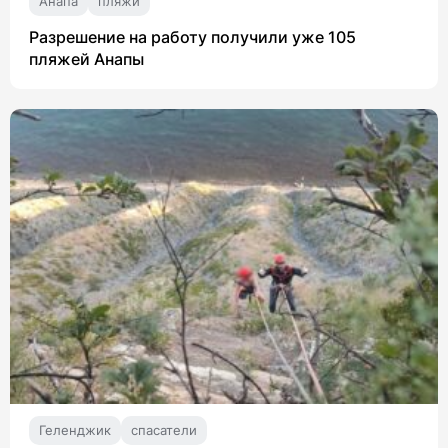
Анапа
пляжи
Разрешение на работу получили уже 105
пляжей Анапы
Геленджик
спасатели