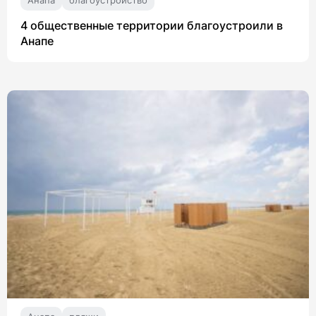
4 общественные территории благоустроили в
Анапе