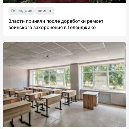
Геленджик
ремонт
Власти приняли после доработки ремонт
воинского захоронения в Геленджике