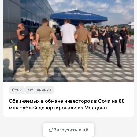
Сочи
мошенники
Обвиняемых в обмане инвесторов в Сочи на 88
млн рублей депортировали из Молдовы
Загрузить ещё