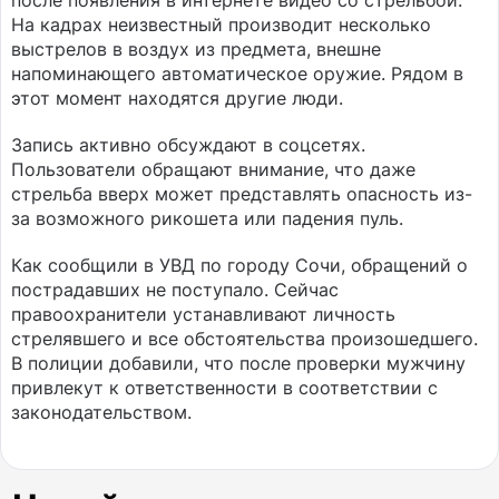
после появления в интернете видео со стрельбой.
На кадрах неизвестный производит несколько
выстрелов в воздух из предмета, внешне
напоминающего автоматическое оружие. Рядом в
этот момент находятся другие люди.
Запись активно обсуждают в соцсетях.
Пользователи обращают внимание, что даже
стрельба вверх может представлять опасность из-
за возможного рикошета или падения пуль.
Как сообщили в УВД по городу Сочи, обращений о
пострадавших не поступало. Сейчас
правоохранители устанавливают личность
стрелявшего и все обстоятельства произошедшего.
В полиции добавили, что после проверки мужчину
привлекут к ответственности в соответствии с
законодательством.