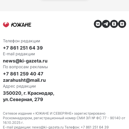
Телефон редакции
+7 861 251 64 39
E-mail редакции
news@ki-gazeta.ru
По вопросам рекламы
+7 861 259 40 47
zarahusht@mail.ru
Адрес редакции
350020, г. Краснодар,
ул.Северная, 279
Сетевое издание « ЮЖАНЕ И СЕВЕРЯНЕ» зарегистрировано
Роскомнадзором, регистрационный номер СМИ ЭЛ № ФС 77 - 90140 от
16.10.2025 г.
E-mail редакции: news@ki-gazeta.ru Телефон: +7 861 251 64 39