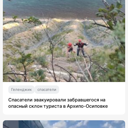
Геленджик
спасатели
Спасатели эвакуировали забравшегося на
опасный склон туриста в Архипо-Осиповке