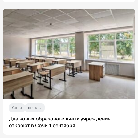
Сочи
школы
Два новых образовательных учреждения
откроют в Сочи 1 сентября