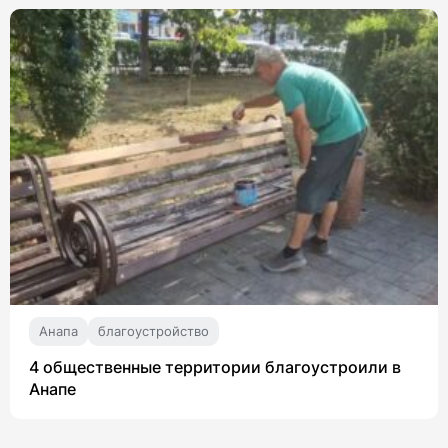
Анапа
благоустройство
4 общественные территории благоустроили в
Анапе