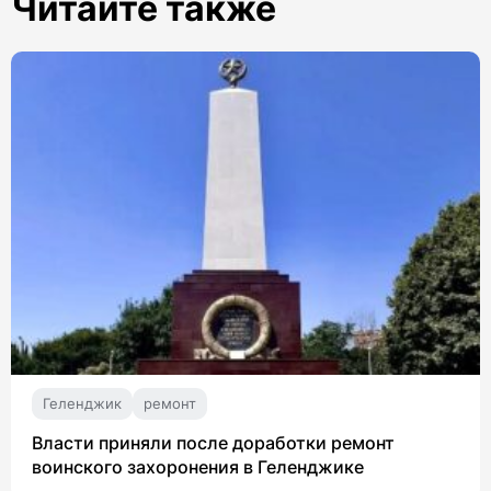
Читайте также
Геленджик
ремонт
Власти приняли после доработки ремонт
воинского захоронения в Геленджике