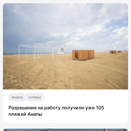
Анапа
пляжи
Разрешение на работу получили уже 105
пляжей Анапы