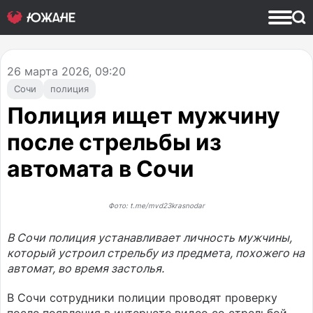
26
марта 2026, 09:20
Сочи
полиция
Полиция ищет мужчину
после стрельбы из
автомата в Сочи
Фото: t.me/mvd23krasnodar
В Сочи полиция устанавливает личность мужчины,
который устроил стрельбу из предмета, похожего на
автомат, во время застолья.
В Сочи сотрудники полиции проводят проверку