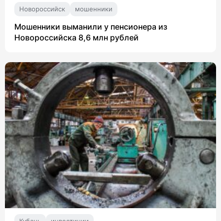
Новороссийск
мошенники
Мошенники выманили у пенсионера из
Новороссийска 8,6 млн рублей
Кубань
инвестиции