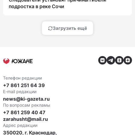
подростка в реке Сочи
Загрузить ещё
Телефон редакции
+7 861 251 64 39
E-mail редакции
news@ki-gazeta.ru
По вопросам рекламы
+7 861 259 40 47
zarahusht@mail.ru
Адрес редакции
350020, г. Краснодар,