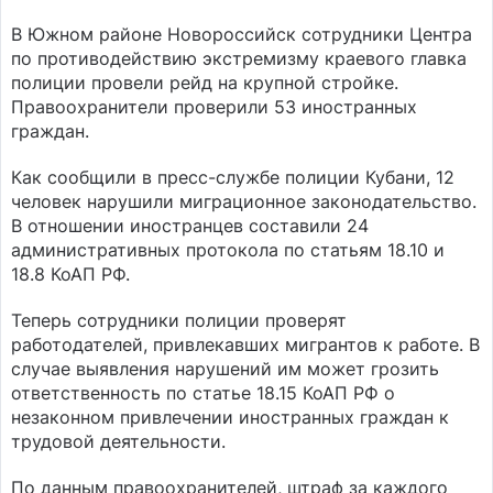
В Южном районе Новороссийск сотрудники Центра
по противодействию экстремизму краевого главка
полиции провели рейд на крупной стройке.
Правоохранители проверили 53 иностранных
граждан.
Как сообщили в пресс-службе полиции Кубани, 12
человек нарушили миграционное законодательство.
В отношении иностранцев составили 24
административных протокола по статьям 18.10 и
18.8 КоАП РФ.
Теперь сотрудники полиции проверят
работодателей, привлекавших мигрантов к работе. В
случае выявления нарушений им может грозить
ответственность по статье 18.15 КоАП РФ о
незаконном привлечении иностранных граждан к
трудовой деятельности.
По данным правоохранителей, штраф за каждого