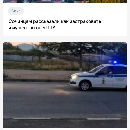
Сочи
Сочинцам рассказали как застраховать
имущество от БПЛА