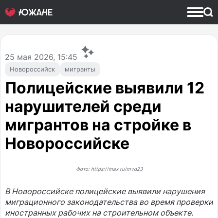
25
мая 2026, 15:45
Новороссийск
мигранты
Полицейские выявили 12
нарушителей среди
мигрантов на стройке в
Новороссийске
Фото: https://max.ru/mvd23
В Новороссийске полицейские выявили нарушения
миграционного законодательства во время проверки
иностранных рабочих на строительном объекте.