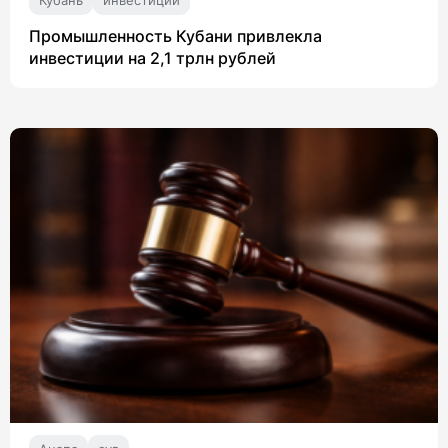
Промышленность Кубани привлекла
инвестиции на 2,1 трлн рублей