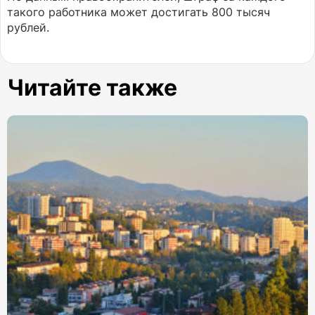
такого работника может достигать 800 тысяч
рублей.
Читайте также