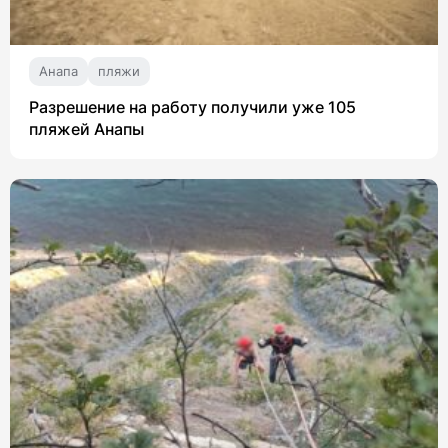
Анапа
пляжи
Разрешение на работу получили уже 105
пляжей Анапы