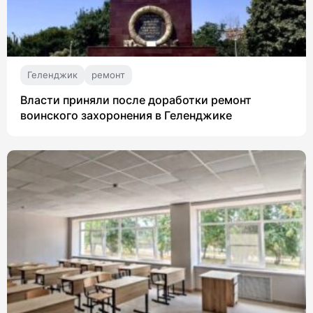
Геленджик
ремонт
Власти приняли после доработки ремонт
воинского захоронения в Геленджике