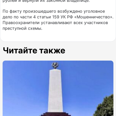
рублей и вернули их законной владелице.
По факту произошедшего возбуждено уголовное
дело по части 4 статьи 159 УК РФ «Мошенничество».
Правоохранители устанавливают всех участников
преступной схемы.
Читайте также