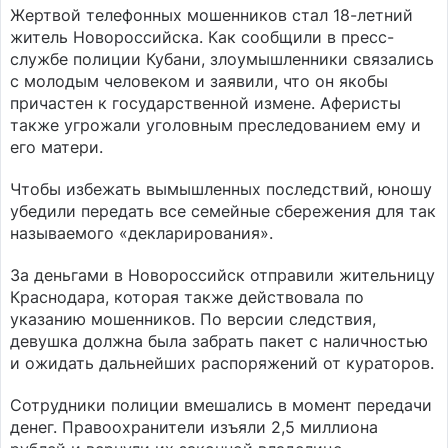
Жертвой телефонных мошенников стал 18-летний
житель Новороссийска. Как сообщили в пресс-
службе полиции Кубани, злоумышленники связались
с молодым человеком и заявили, что он якобы
причастен к государственной измене. Аферисты
также угрожали уголовным преследованием ему и
его матери.
Чтобы избежать вымышленных последствий, юношу
убедили передать все семейные сбережения для так
называемого «декларирования».
За деньгами в Новороссийск отправили жительницу
Краснодара, которая также действовала по
указанию мошенников. По версии следствия,
девушка должна была забрать пакет с наличностью
и ожидать дальнейших распоряжений от кураторов.
Сотрудники полиции вмешались в момент передачи
денег. Правоохранители изъяли 2,5 миллиона