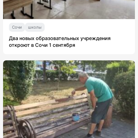
Сочи
школы
Два новых образовательных учреждения
откроют в Сочи 1 сентября