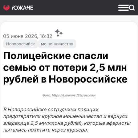
05
июня 2026, 16:32
Новороссийск
мошенничество
Полицейские спасли
семью от потери 2,5 млн
рублей в Новороссийске
Фото: https://t.me/mvd23krasnodar
В Новороссийске сотрудники полиции
предотвратили крупное мошенничество и вернули
владелице 2,5 миллиона рублей, которые аферисты
пытались похитить через курьера.