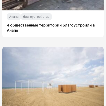
Анапа
благоустройство
4 общественные территории благоустроили в
Анапе