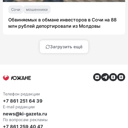
Сочи
мошенники
Обвиняемых в обмане инвесторов в Сочи на 88
млн рублей депортировали из Молдовы
Загрузить ещё
Телефон редакции
+7 861 251 64 39
E-mail редакции
news@ki-gazeta.ru
По вопросам рекламы
+7 861 259 40 47