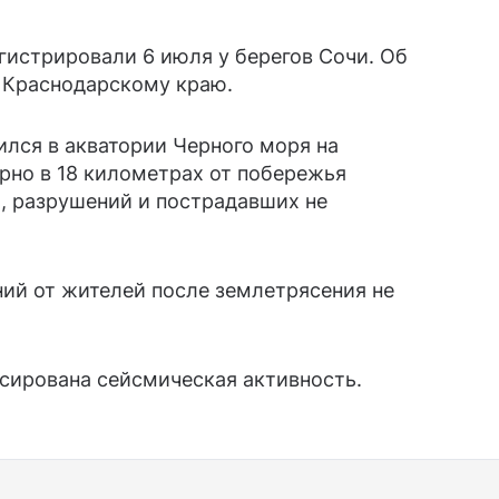
гистрировали 6 июля у берегов Сочи. Об
 Краснодарскому краю.
лся в акватории Черного моря на
рно в 18 километрах от побережья
, разрушений и пострадавших не
ий от жителей после землетрясения не
ксирована сейсмическая активность.