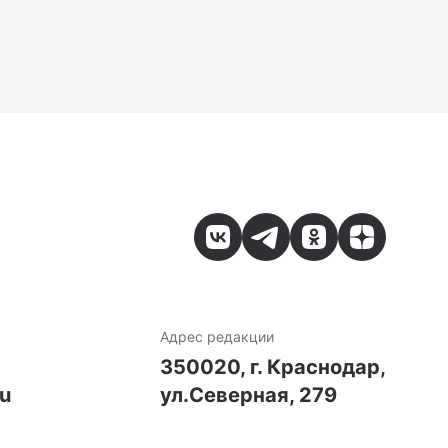
Адрес редакции
7
350020, г. Краснодар,
ru
ул.Северная, 279