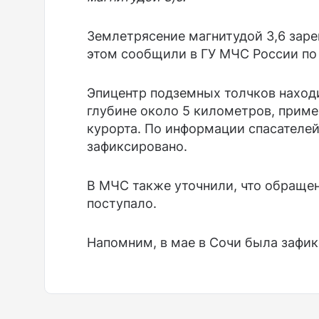
Землетрясение магнитудой 3,6 заре
этом сообщили в ГУ МЧС России по
Эпицентр подземных толчков находи
глубине около 5 километров, приме
курорта. По информации спасателей
зафиксировано.
В МЧС также уточнили, что обращен
поступало.
Напомним, в мае в Сочи была зафи