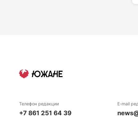
Телефон редакции
E-mail ре
+7 861 251 64 39
news@