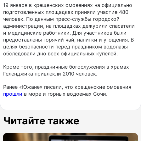
19 января в крещенских омовениях на официально
подготовленных площадках приняли участие 480
человек. По данным пресс-службы городской
администрации, на площадках дежурили спасатели
и медицинские работники. Для участников были
предоставлены горячий чай, напитки и угощения. В
целях безопасности перед праздником водолазы
обследовали дно всех официальных купелей.
Кроме того, праздничные богослужения в храмах
Геленджика привлекли 2010 человек.
Ранее «Южане» писали, что крещенские омовения
прошли
в море и горных водоемах Сочи.
Читайте также