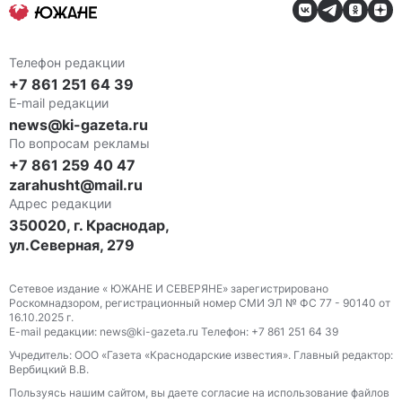
Телефон редакции
+7 861 251 64 39
E-mail редакции
news@ki-gazeta.ru
По вопросам рекламы
+7 861 259 40 47
zarahusht@mail.ru
Адрес редакции
350020, г. Краснодар,
ул.Северная, 279
Сетевое издание « ЮЖАНЕ И СЕВЕРЯНЕ» зарегистрировано
Роскомнадзором, регистрационный номер СМИ ЭЛ № ФС 77 - 90140 от
16.10.2025 г.
E-mail редакции: news@ki-gazeta.ru Телефон: +7 861 251 64 39
Учредитель: ООО «Газета «Краснодарские известия». Главный редактор:
Вербицкий В.В.
Пользуясь нашим сайтом, вы даете согласие на использование файлов