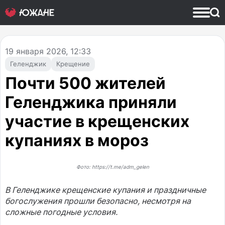
19
января 2026, 12:33
Геленджик
Крещение
Почти 500 жителей
Геленджика приняли
участие в крещенских
купаниях в мороз
Фото: https://t.me/adm_gelen
В Геленджике крещенские купания и праздничные
богослужения прошли безопасно, несмотря на
сложные погодные условия.