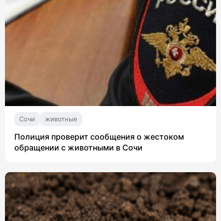
Сочи
животные
Полиция проверит сообщения о жестоком
обращении с животными в Сочи