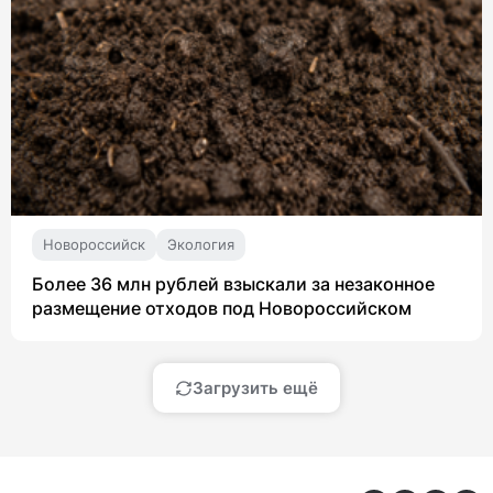
Новороссийск
Экология
Более 36 млн рублей взыскали за незаконное
размещение отходов под Новороссийском
Загрузить ещё