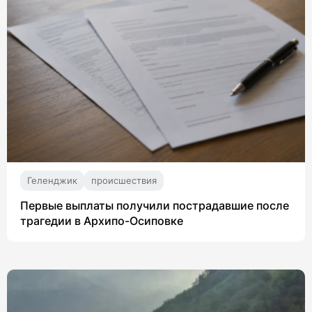
Геленджик
происшествия
Первые выплаты получили пострадавшие после
трагедии в Архипо-Осиповке