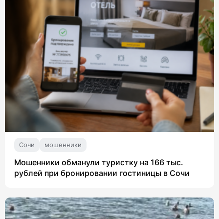
Сочи
мошенники
Мошенники обманули туристку на 166 тыс.
рублей при бронировании гостиницы в Сочи