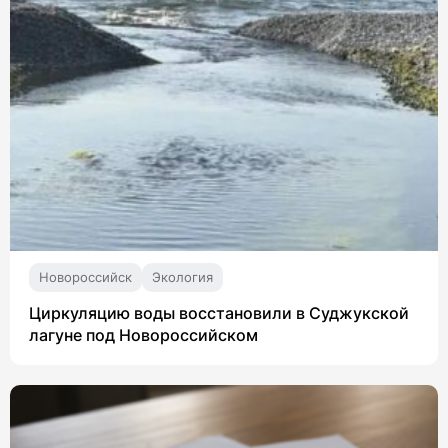
Новороссийск
Экология
Циркуляцию воды восстановили в Суджукской
лагуне под Новороссийском