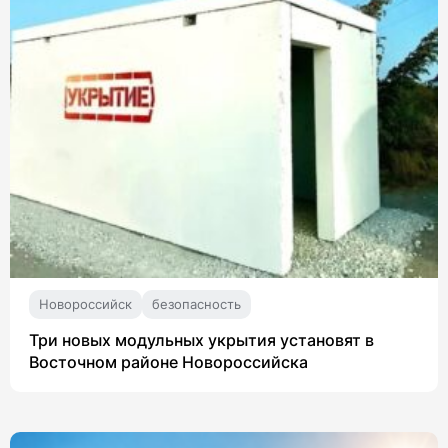
Новороссийск
безопасность
Три новых модульных укрытия установят в
Восточном районе Новороссийска