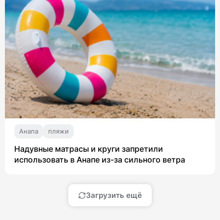
Анапа
пляжи
Надувные матрасы и круги запретили
использовать в Анапе из-за сильного ветра
Загрузить ещё