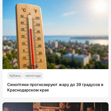
Кубань
непогода
Синоптики прогнозируют жару до 39 градусов в
Краснодарском крае