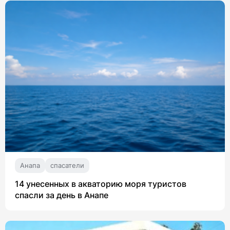
Анапа
спасатели
14 унесенных в акваторию моря туристов
спасли за день в Анапе