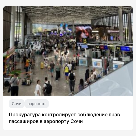
Сочи
аэропорт
Прокуратура контролирует соблюдение прав
пассажиров в аэропорту Сочи