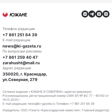
Телефон редакции
+7 861 251 64 39
E-mail редакции
news@ki-gazeta.ru
По вопросам рекламы
+7 861 259 40 47
zarahusht@mail.ru
Адрес редакции
350020, г. Краснодар,
ул.Северная, 279
Сетевое издание « ЮЖАНЕ И СЕВЕРЯНЕ» зарегистрировано
Роскомнадзором, регистрационный номер СМИ ЭЛ № ФС 77 - 90140 от
16.10.2025 г.
E-mail редакции: news@ki-gazeta.ru Телефон: +7 861 251 64 39
Учредитель: ООО «Газета «Краснодарские известия». Главный редактор: