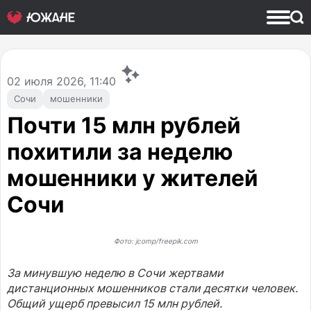
02
июля 2026, 11:40
Сочи
мошенники
Почти 15 млн рублей
похитили за неделю
мошенники у жителей
Сочи
Фото: jcomp/freepik.com
За минувшую неделю в Сочи жертвами
дистанционных мошенников стали десятки человек.
Общий ущерб превысил 15 млн рублей.