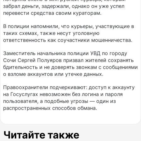
забрал деньги, задержали, однако он уже успел
перевести средства своим кураторам.
В полиции напомнили, что курьеры, участвующие в
таких схемах, также несут уголовную
ответственность как соучастники мошенничества.
Заместитель начальника полиции УВД по городу
Сочи Сергей Полуяров призвал жителей сохранять
бдительность и не доверять звонкам с сообщениями
о взломе аккаунтов или утечке данных.
Правоохранители подчеркивают: доступ к аккаунту
на Госуслугах невозможен без логина и пароля
пользователя, а подобные угрозы — один из
распространенных способов обмана.
Читайте также