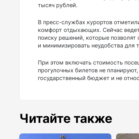
тысяч рублей.
В пресс-службах курортов отметили
комфорт отдыхающих. Сейчас ведет
поиску решений, которые позволят
и минимизировать неудобства для т
При этом включать стоимость посещ
прогулочных билетов не планируют,
государственный бюджет и не относ
Читайте также