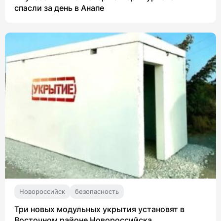
спасли за день в Анапе
Новороссийск
безопасность
Три новых модульных укрытия установят в
Восточном районе Новороссийска