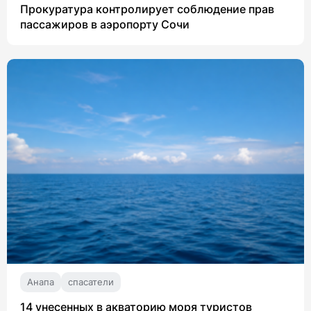
Прокуратура контролирует соблюдение прав
пассажиров в аэропорту Сочи
Анапа
спасатели
14 унесенных в акваторию моря туристов