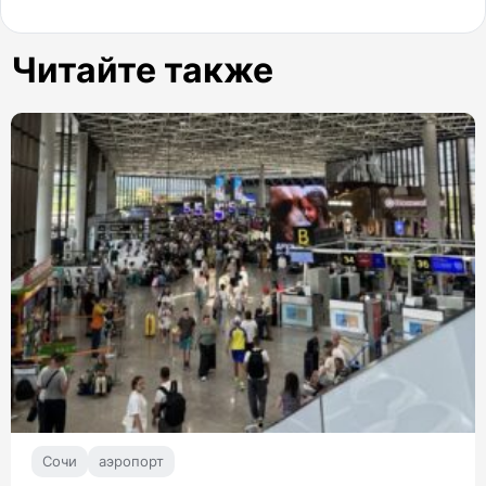
Читайте также
Сочи
аэропорт