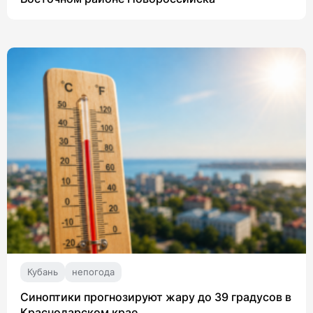
Кубань
непогода
Синоптики прогнозируют жару до 39 градусов в
Краснодарском крае