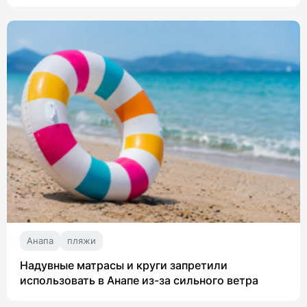
Анапа
пляжи
Надувные матрасы и круги запретили
использовать в Анапе из-за сильного ветра