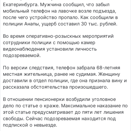
Екатеринбурга. Мужчина сообщил, что забыл
мобильный телефон на лавочке возле подъезда,
после чего устройство пропало. Как сообщили в
полиции Анапы, ущерб составил 30 тыс. рублей.
Во время оперативно-розыскных мероприятий
сотрудники полиции с помощью камер
видеонаблюдения установили личность
подозреваемой.
По версии следствия, телефон забрала 68-летняя
местная жительница, ранее не судимая. Женщину
доставили в отдел полиции, где она признала вину и
рассказала обстоятельства произошедшего.
В отношении пенсионерки возбудили уголовное
дело по статье о краже. Максимальное наказание по
этой статье предусматривает до пяти лет лишения
свободы. Сейчас подозреваемая находится под
подпиской о невыезде.