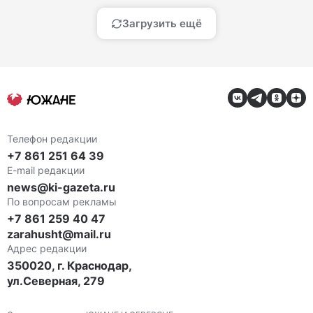
Загрузить ещё
Телефон редакции
+7 861 251 64 39
E-mail редакции
news@ki-gazeta.ru
По вопросам рекламы
+7 861 259 40 47
zarahusht@mail.ru
Адрес редакции
350020, г. Краснодар,
ул.Северная, 279