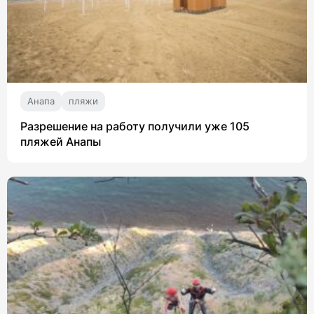
Анапа
пляжи
Разрешение на работу получили уже 105
пляжей Анапы