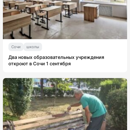
Сочи
школы
Два новых образовательных учреждения
откроют в Сочи 1 сентября