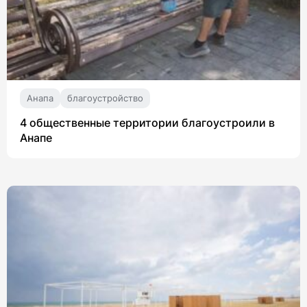
Анапа
благоустройство
4 общественные территории благоустроили в
Анапе