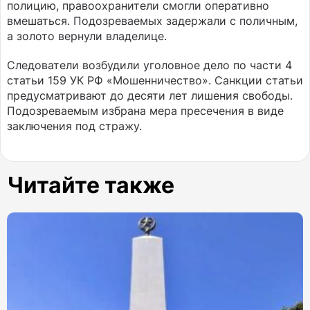
полицию, правоохранители смогли оперативно
вмешаться. Подозреваемых задержали с поличным,
а золото вернули владелице.
Следователи возбудили уголовное дело по части 4
статьи 159 УК РФ «Мошенничество». Санкции статьи
предусматривают до десяти лет лишения свободы.
Подозреваемым избрана мера пресечения в виде
заключения под стражу.
Читайте также