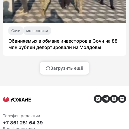
Сочи
мошенники
Обвиняемых в обмане инвесторов в Сочи на 88
млн рублей депортировали из Молдовы
Загрузить ещё
Телефон редакции
+7 861 251 64 39
E-mail редакции