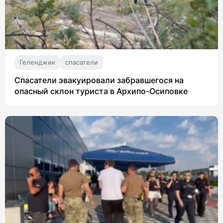
Геленджик
спасатели
Спасатели эвакуировали забравшегося на
опасный склон туриста в Архипо-Осиповке