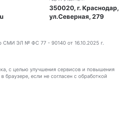
7
350020, г. Краснодар,
ru
ул.Северная, 279
МИ ЭЛ № ФС 77 - 90140 от 16.10.2025 г.
ика, с целью улучшения сервисов и повышения
в браузере, если не согласен с обработкой