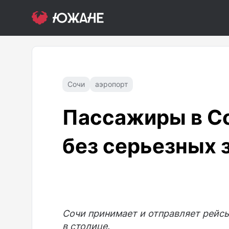
Сочи
аэропорт
Пассажиры в С
без серьезных 
Сочи принимает и отправляет рейсы
в столице.