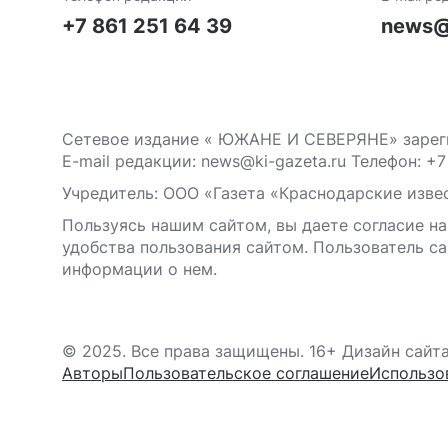
+7 861 251 64 39
news@
Сетевое издание « ЮЖАНЕ И СЕВЕРЯНЕ» зареги
E-mail редакции: news@ki-gazeta.ru Телефон: +7
Учредитель: ООО «Газета «Краснодарские извес
Пользуясь нашим сайтом, вы даете согласие на
удобства пользования сайтом. Пользователь са
информации о нем.
© 2025. Все права защищены. 16+ Дизайн сайт
Авторы
Пользовательское соглашение
Использо