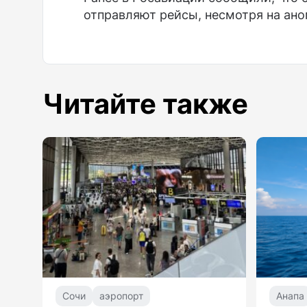
отправляют рейсы, несмотря на ано
Читайте также
Сочи
аэропорт
Анапа