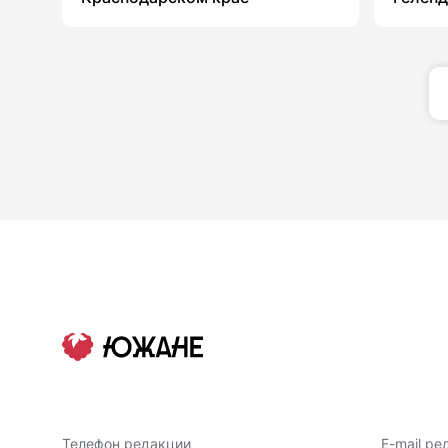
Телефон редакции
E-mail ре