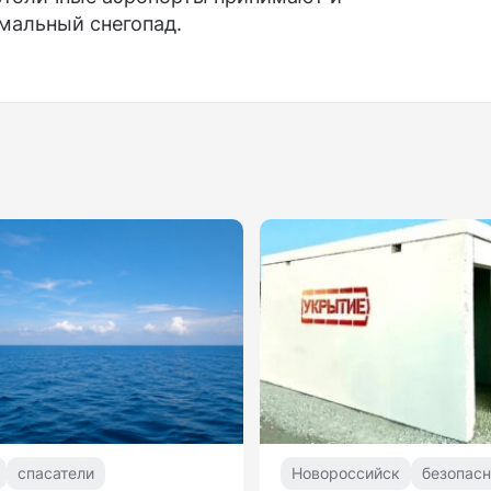
мальный снегопад.
спасатели
Новороссийск
безопасн