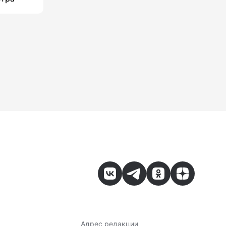
Адрес редакции